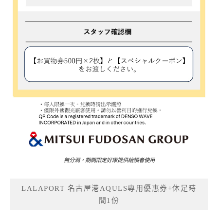
無分潤，期間限定好康提供給讀者使用
LALAPORT 名古屋港AQULS專用優惠券+休足時
間1份