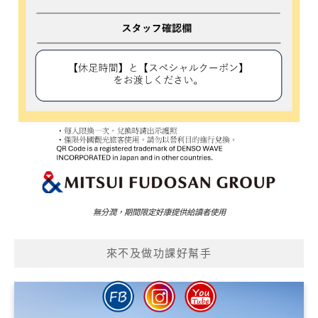
無分潤，期間限定好康提供給讀者使用
來不及做功課好幫手