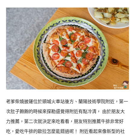
老爹柴燒披薩位於頭城火車站後方、蘭陽技術學院附近，第一
次肚子飽飽的時候來探勘還覺得附近有點冷清， 由於朋友大
力推薦，第二次就決定來吃看看，朋友特別推薦牛排非常好
吃，愛吃牛排的歐拉怎麼能錯過呢！ 附近看起來像新型的社