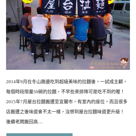
2014年9月在冬山路邊吃到超級美味的拉麵後，一試成主顧，
每個時段限量50碗的拉麵，不早些來排隊可是吃不到的喔！
2015年7月屋台拉麵搬遷至宜蘭市，有室內的座位，而且很多
店搬遷之後味道會不太一樣，沒想到屋台拉麵味道更升級！
後續老闆搬回高…