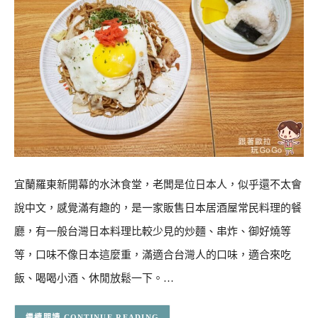
宜蘭羅東新開幕的水沐食堂，老闆是位日本人，似乎還不太會
說中文，感覺滿有趣的，是一家販售日本居酒屋常民料理的餐
廳，有一般台灣日本料理比較少見的炒麵、串炸、御好燒等
等，口味不像日本這麼重，滿適合台灣人的口味，適合來吃
飯、喝喝小酒、休閒放鬆一下。…
CONTINUE READING