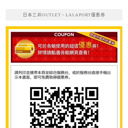
日本三井OUTLET、LALAPORT優惠券