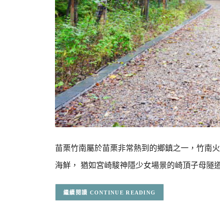
苗栗竹南屬於苗栗非常熱到的鄉鎮之一，竹南火
海鮮， 猶如宮崎駿神隱少女場景的崎頂子母隧
CONTINUE READING