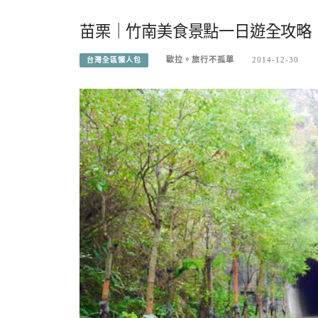
苗栗｜竹南美食景點一日遊全攻略
歐拉。旅行不孤單
2014-12-30
台灣全區懶人包