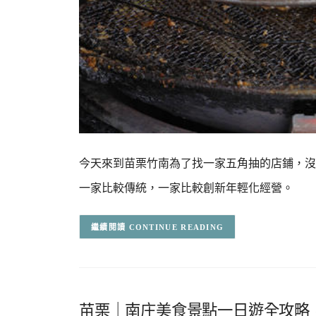
今天來到苗栗竹南為了找一家五角抽的店鋪，沒
一家比較傳統，一家比較創新年輕化經營。
CONTINUE READING
苗栗｜南庄美食景點一日遊全攻略