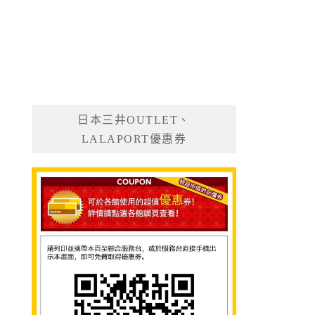
日本三井OUTLET、
LALAPORT優惠券