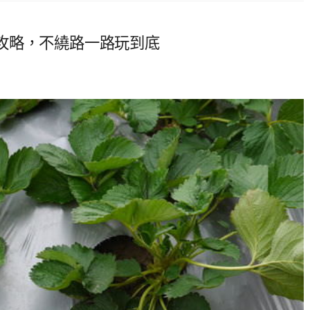
攻略，不繞路一路玩到底