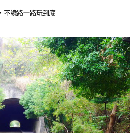
，不繞路一路玩到底