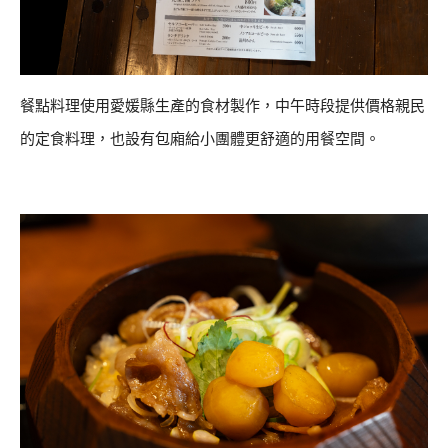
餐點料理使用愛媛縣生產的食材製作，中午時段提供價格親民
的定食料理，也設有包廂給小團體更舒適的用餐空間。