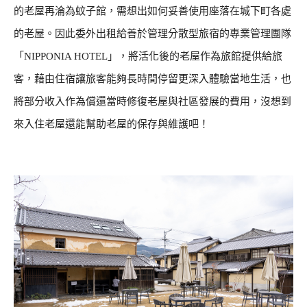
的老屋再淪為蚊子館，需想出如何妥善使用座落在城下町各處
的老屋。因此委外出租給善於管理分散型旅宿的專業管理團隊
「NIPPONIA HOTEL」，將活化後的老屋作為旅館提供給旅
客，藉由住宿讓旅客能夠長時間停留更深入體驗當地生活，也
將部分收入作為償還當時修復老屋與社區發展的費用，沒想到
來入住老屋還能幫助老屋的保存與維護吧！