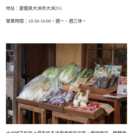
地址：愛媛県大洲市大洲251
營業時間：10:30-16:00，週一、週三休。