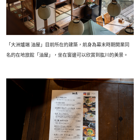
「大洲爐端 油屋」目前所在的建築，前身為幕末時期開業同
名的在地旅館「油屋」，坐在窗邊可以欣賞到肱川的美景。