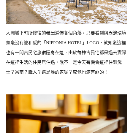
大洲城下町所修復的老屋遍佈各個角落，只要看到與周邊環境
絲毫沒有違和感的「NIPPONIA HOTEL」LOGO，就知道這裡
也有一間古民宅旅宿隱身在這，由於每棟古民宅都是過去實際
在這裡生活的住民居住過，說不一定今天有機會這裡住到武
士？富商？職人？還是誰的家呢？感覺也滿有趣的！