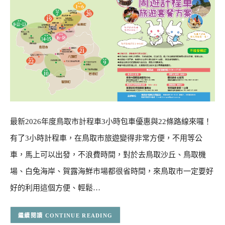
最新2026年度鳥取市計程車3小時包車優惠與22條路線來囉！
有了3小時計程車，在鳥取市旅遊變得非常方便，不用等公
車，馬上可以出發，不浪費時間，對於去鳥取沙丘、鳥取機
場、白兔海岸、賀露海鮮市場都很省時間，來鳥取市一定要好
好的利用這個方便、輕鬆…
CONTINUE READING