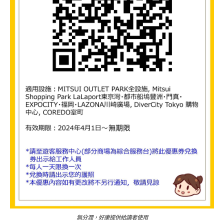
無分潤，好康提供給讀者使用