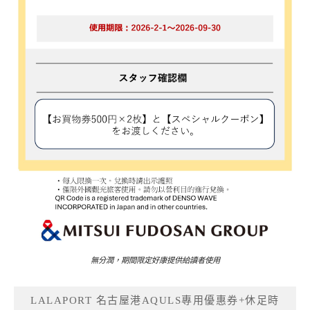
無分潤，期間限定好康提供給讀者使用
LALAPORT 名古屋港AQULS專用優惠券+休足時