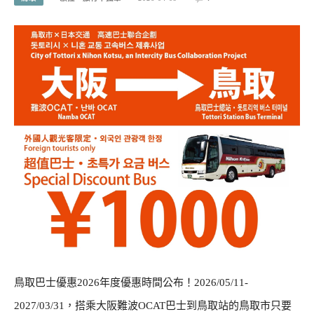
鳥取巴士優惠2026年度優惠時間公布！2026/05/11-
2027/03/31，搭乘大阪難波OCAT巴士到鳥取站的鳥取市只要