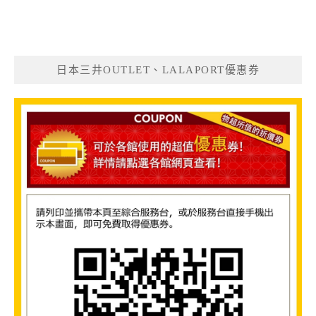
日本三井OUTLET、LALAPORT優惠券