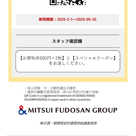
無分潤，期間限定好康提供給讀者使用