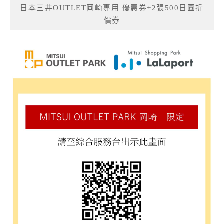
日本三井OUTLET岡崎專用 優惠券+2張500日圓折
價券