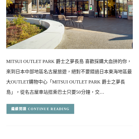
MITSUI OUTLET PARK 爵士之夢長島 喜歡採購大血拼的你，
來到日本中部地區名古屋旅遊，絕對不要錯過日本東海地區最
大OUTLET購物中心「MITSUI OUTLET PARK 爵士之夢長
島」，從名古屋車站搭乘巴士只要50分鐘，交…
CONTINUE READING