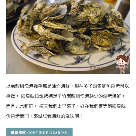
以前龍鳳漁港幾乎都是油炸海鮮，現在多了兩隻魷魚燒烤可以
選擇， 兩隻魷魚燒烤補足了竹南龍鳳漁港缺少的燒烤海鮮，
而且非常新鮮， 這天我們太早來了，好在我們有等到兩隻魷
魚燒烤開門，來試試看海鮮的滋味吧！
CONTINUE READING