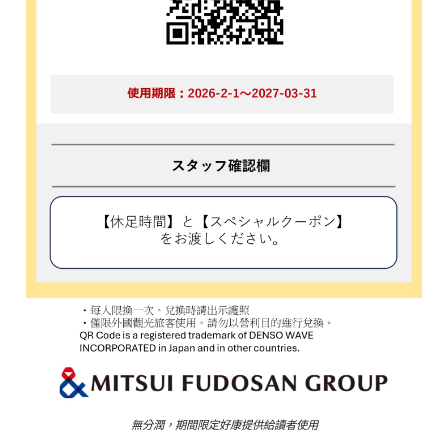
無分潤，期間限定好康提供給讀者使用