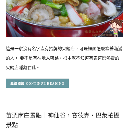
這是一家沒有名字沒有招牌的火鍋店，可是裡面怎麼塞著滿滿
的人， 要不是有在地人帶路，根本就不知道有家這麼熱賣的
火鍋店隱藏在此。
CONTINUE READING
苗栗南庄景點｜神仙谷，賽德克‧巴萊拍攝
景點