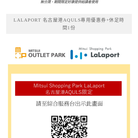
無分潤，期間限定好康提供給讀者使用
LALAPORT 名古屋港AQULS專用優惠券+休足時
間1份