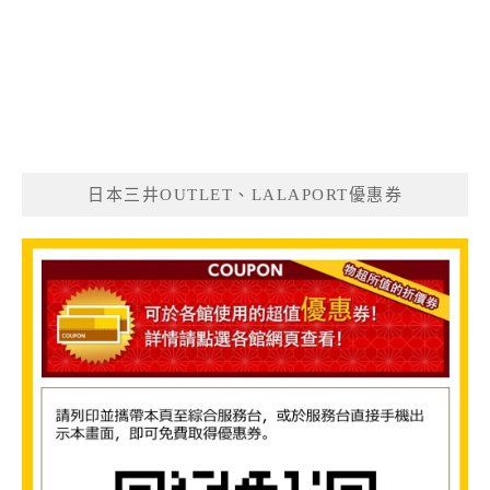
日本三井OUTLET、LALAPORT優惠券