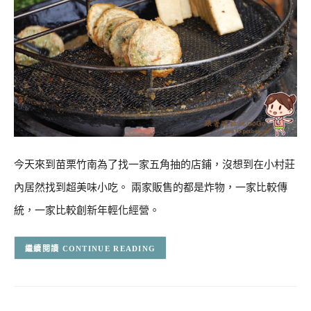
今天來到苗栗竹南為了找一家五角抽的店鋪，沒想到在小村莊
內居然找到超美味小吃。 兩家販售的都是炸物，一家比較傳
統，一家比較創新年輕化經營。
CONTINUE READING