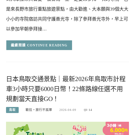
是來長野市旅行重點旅遊景點，由大勸進、大本願與39個大大
小小的寺院宿訪共同守護善光寺，除了參拜善光寺外，早上可
以參加早朝參拜接…
CONTINUE READING
日本鳥取交通景點｜最新2026年鳥取市計程
車3小時只要6000日幣！22條路線任選不用
規劃當天直接GO！
鳥取
歐拉。旅行不孤單
2026-04-09
14