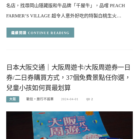
名店，找尋岡山隱藏版和牛品牌「千屋牛」，品嚐 PEACH
FARMER’S VILLAGE 超令人意外好吃的特製白桃生火…
CONTINUE READING
日本大阪交通｜大阪周遊卡/大阪周遊券一日
券/二日券購買方式，37個免費景點任你選，
兒童小孩如何買最划算
大阪
歐拉。旅行不孤單
2024-04-01
2