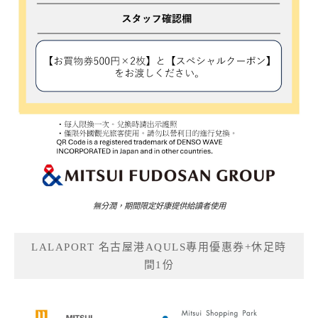
無分潤，期間限定好康提供給讀者使用
LALAPORT 名古屋港AQULS專用優惠券+休足時
間1份