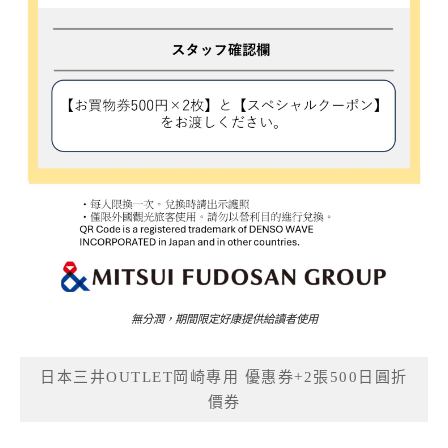
無分潤，期間限定好康提供給讀者使用
日本三井OUTLET岡崎專用 優惠券+2張500日圓折
價券