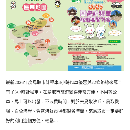
最新2026年度鳥取市計程車3小時包車優惠與22條路線來囉！
有了3小時計程車，在鳥取市旅遊變得非常方便，不用等公
車，馬上可以出發，不浪費時間，對於去鳥取沙丘、鳥取機
場、白兔海岸、賀露海鮮市場都很省時間，來鳥取市一定要好
好的利用這個方便、輕鬆…