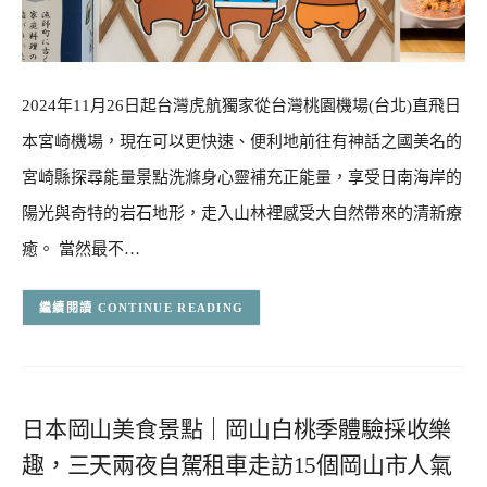
2024年11月26日起台灣虎航獨家從台灣桃園機場(台北)直飛日
本宮崎機場，現在可以更快速、便利地前往有神話之國美名的
宮崎縣探尋能量景點洗滌身心靈補充正能量，享受日南海岸的
陽光與奇特的岩石地形，走入山林裡感受大自然帶來的清新療
癒。 當然最不…
CONTINUE READING
日本岡山美食景點｜岡山白桃季體驗採收樂
趣，三天兩夜自駕租車走訪15個岡山市人氣