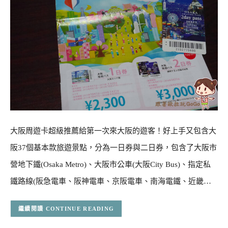
大阪周遊卡超級推薦給第一次來大阪的遊客！好上手又包含大
阪37個基本款旅遊景點，分為一日券與二日券，包含了大阪市
營地下鐵(Osaka Metro)、大阪市公車(大阪City Bus)、指定私
鐵路線(阪急電車、阪神電車、京阪電車、南海電鐵、近畿…
CONTINUE READING