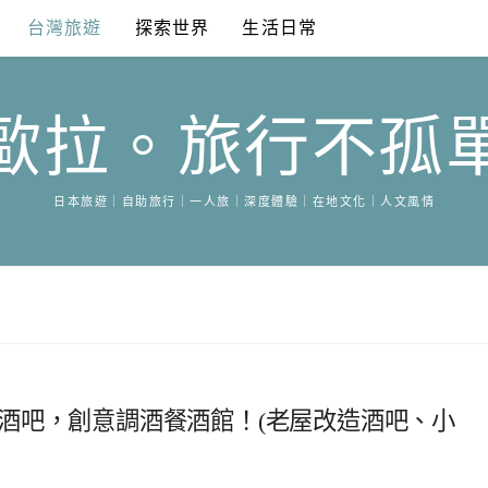
台灣旅遊
探索世界
生活日常
歐拉。旅行不孤
日本旅遊｜自助旅行｜一人旅｜深度體驗｜在地文化｜人文風情
髦老屋酒吧，創意調酒餐酒館！(老屋改造酒吧、小