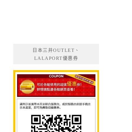
日本三井OUTLET、
LALAPORT優惠券