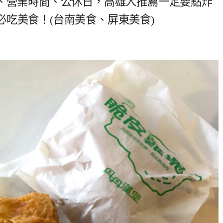
息、營業時間、公休日，高雄人推薦一定要點炸
吃美食！(台南美食、屏東美食)