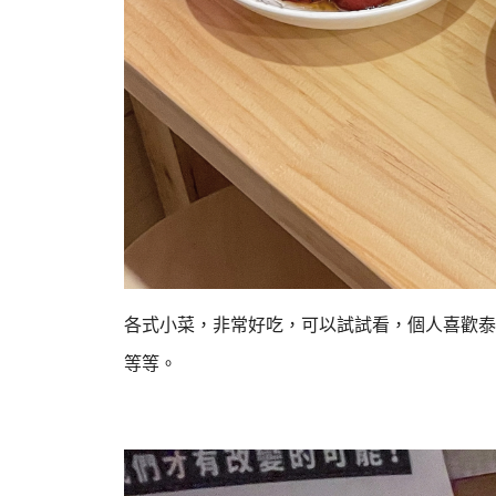
各式小菜，非常好吃，可以試試看，個人喜歡泰
等等。