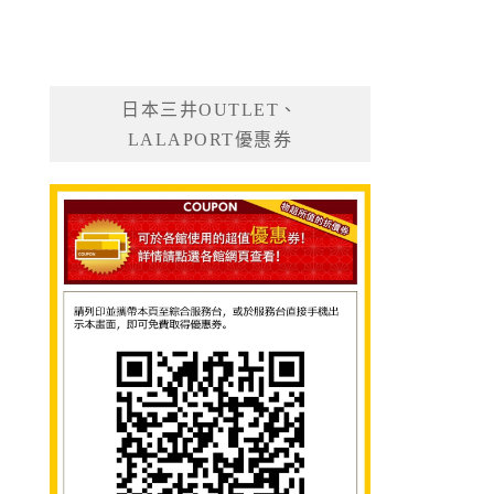
日本三井OUTLET、
LALAPORT優惠券