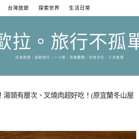
台灣旅遊
探索世界
生活日常
歐拉。旅行不孤
日本旅遊｜自助旅行｜一人旅｜深度體驗｜在地文化｜人文風情
！湯頭有層次、叉燒肉超好吃！(原宜蘭冬山屋