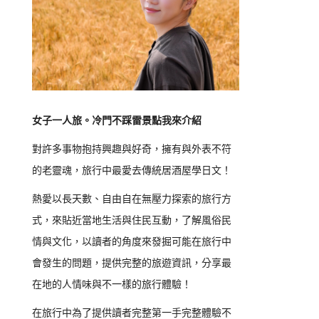
女子一人旅。冷門不踩雷景點我來介紹
對許多事物抱持興趣與好奇，擁有與外表不符
的老靈魂，旅行中最愛去傳統居酒屋學日文！
熱愛以長天數、自由自在無壓力探索的旅行方
式，來貼近當地生活與住民互動，了解風俗民
情與文化，以讀者的角度來發掘可能在旅行中
會發生的問題，提供完整的旅遊資訊，分享最
在地的人情味與不一樣的旅行體驗！
在旅行中為了提供讀者完整第一手完整體驗不