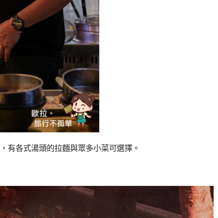
，有各式湯頭的拉麵與眾多小菜可選擇。