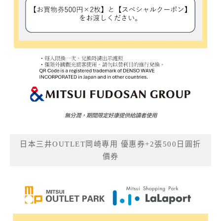
無分潤，期間限定好康提供給讀者使用
日本三井OUTLET岡崎專用 優惠券+2張500日圓折
價券