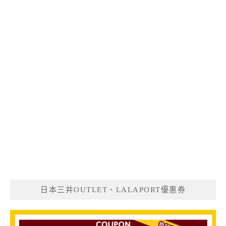
日本三井OUTLET、LALAPORT優惠券