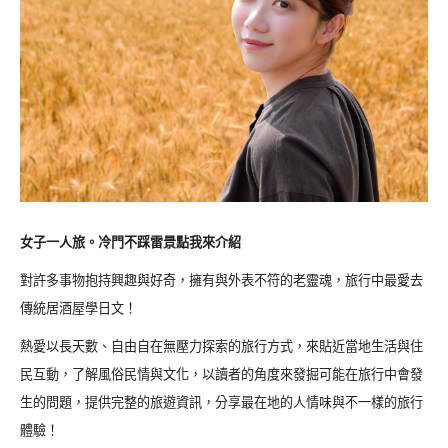
女子一人旅。冷門不踩雷景點我來介紹
對許多事物抱持興趣與好奇，擁有與外表不符的老靈魂，旅行中最愛去
傳統居酒屋學日文！
熱愛以長天數、自由自在無壓力探索的旅行方式，來貼近當地生活與住
民互動，了解風俗民情與文化，以讀者的角度來發掘可能在旅行中會發
生的問題，提供完整的旅遊資訊，分享最在地的人情味與不一樣的旅行
體驗！