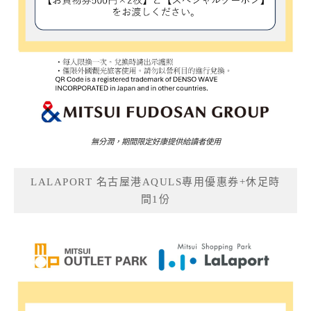
無分潤，期間限定好康提供給讀者使用
LALAPORT 名古屋港AQULS專用優惠券+休足時
間1份