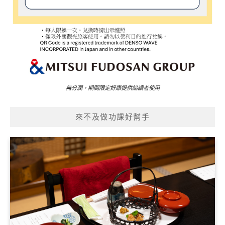
無分潤，期間限定好康提供給讀者使用
來不及做功課好幫手