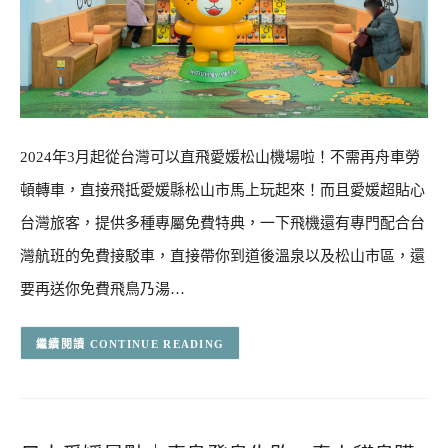
2024年3月起從台灣可以直飛愛媛松山機場啦！不需再舟車勞
頓轉車，直接飛抵愛媛縣松山市馬上玩起來！而且愛媛超貼心
台灣旅客，提供多種專屬免費特典，一下飛機還有專門配合台
灣航班的免費接駁車，直接帶你到道後溫泉以及松山市區，還
要再送你免費飛鳥乃湯…
CONTINUE READING