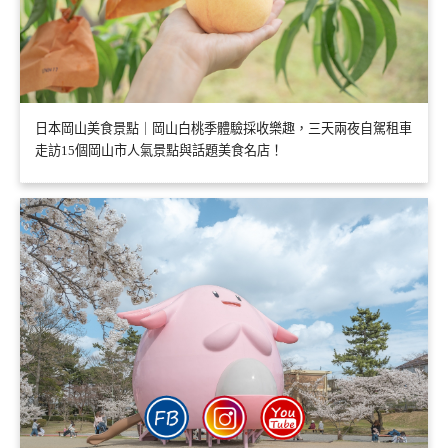
日本岡山美食景點｜岡山白桃季體驗採收樂趣，三天兩夜自駕租車
走訪15個岡山市人氣景點與話題美食名店！