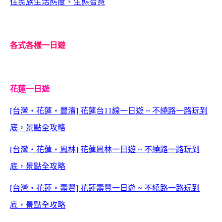
住民族生活態度、生態智慧
各式各樣一日遊
花蓮一日遊
[台灣‧花蓮‧豐濱] 花蓮台11線一日遊 ~ 不繞路一路玩到
底，景點全攻略
[台灣‧花蓮‧鳳林] 花蓮鳳林一日遊 ~ 不繞路一路玩到
底，景點全攻略
[台灣‧花蓮‧壽豐] 花蓮壽豐一日遊 ~ 不繞路一路玩到
底，景點全攻略