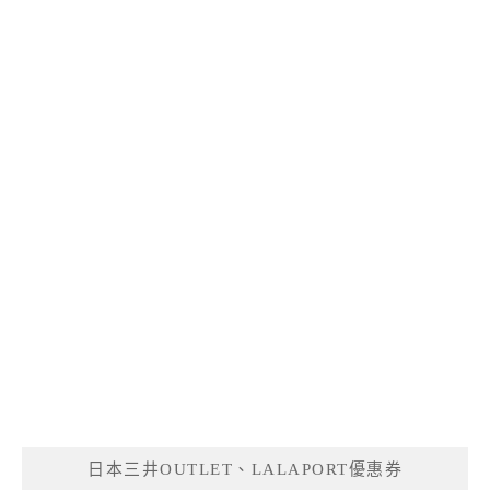
日本三井OUTLET、LALAPORT優惠券