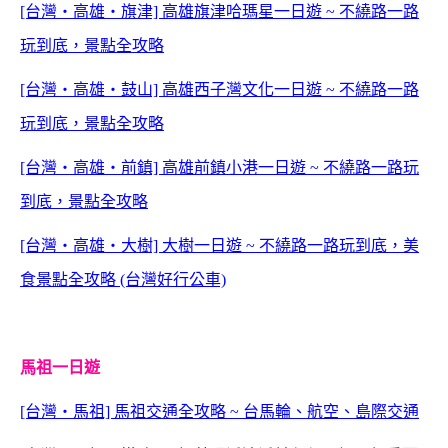
[台灣‧高雄‧旗津] 高雄旗津哈瑪星一日遊 ~ 不繞路一路
玩到底，景點全攻略
[台灣‧高雄‧鼓山] 高雄西子灣文化一日遊 ~ 不繞路一路
玩到底，景點全攻略
[台灣‧高雄‧前鎮] 高雄前鎮小港一日遊 ~ 不繞路一路玩
到底，景點全攻略
[台灣‧高雄‧大樹] 大樹一日遊 ~ 不繞路一路玩到底，美
食景點全攻略 (台灣好行公車)
馬祖一日遊
[台灣‧馬祖] 馬祖交通全攻略 ~ 台馬輪、航空、島際交通