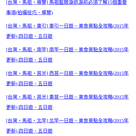
[台灣‧馬祖‧導覽] 馬祖藍眼淚追淚前必須了解15個重要
事項(拍攝技巧、導覽)
[台灣‧馬祖‧東引] 東引一日遊 ~ 美食景點全攻略(2015年
更新) 四日遊、五日遊
[台灣‧馬祖‧南竿] 南竿一日遊 ~ 美食景點全攻略(2015年
更新) 四日遊、五日遊
[台灣‧馬祖‧莒光] 西莒一日遊 ~ 美食景點全攻略(2015年
更新) 四日遊、五日遊
[台灣‧馬祖‧莒光] 東莒一日遊 ~ 美食景點全攻略(2015年
更新) 四日遊、五日遊
[台灣‧馬祖‧北竿] 北竿一日遊 ~ 美食景點全攻略(2015年
更新) 四日遊、五日遊