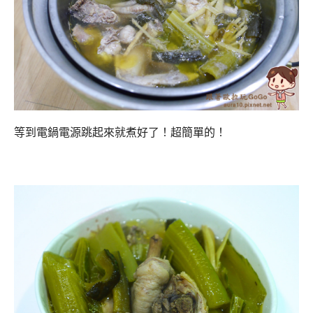
等到電鍋電源跳起來就煮好了！超簡單的！