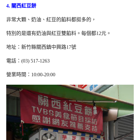
4. 關西紅豆餅
非常大顆、奶油、紅豆的餡料都挺多的，
特別的是還有奶油與紅豆雙餡料。每個都12元。
地址：新竹縣關西鎮中興路17號
電話：(03) 517-1263
營業時間：10:00-20:00