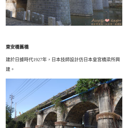
東安橋舊橋
建於日據時代1927年，日本技師設計仿日本皇宮橋梁所興
建。