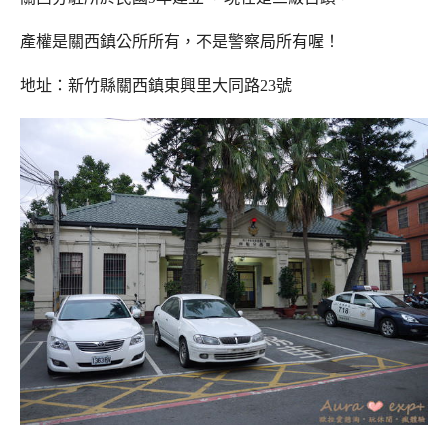
產權是關西鎮公所所有，不是警察局所有喔！
地址：新竹縣關西鎮東興里大同路23號