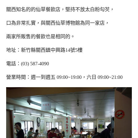
關西知名的的仙草餐飲店，堅持不放太白粉勾芡，
口為非常扎實，與關西仙草博物館為同一家店，
兩家所販售的餐飲也是相同的。
地址：新竹縣關西鎮中興路14號5樓
電話：(03) 587-4090
營業時間：週一到週五 09:00~19:00，六日 09:00~21:00