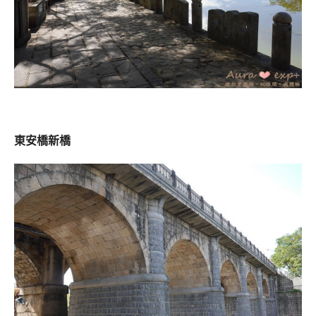
東安橋新橋