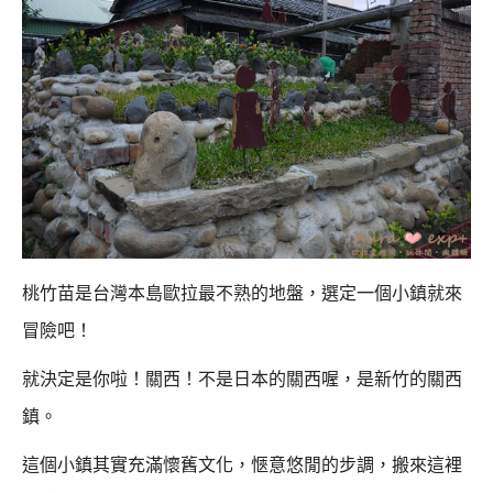
桃竹苗是台灣本島歐拉最不熟的地盤，選定一個小鎮就來
冒險吧！
就決定是你啦！關西！不是日本的關西喔，是新竹的關西
鎮。
這個小鎮其實充滿懷舊文化，愜意悠閒的步調，搬來這裡