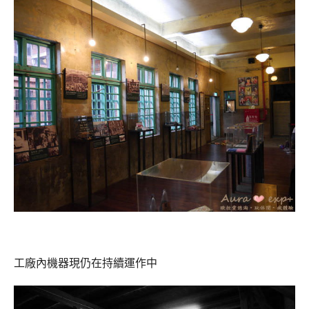
工廠內機器現仍在持續運作中