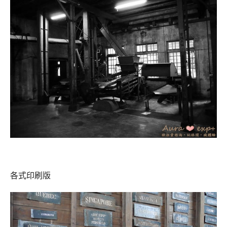
各式印刷版