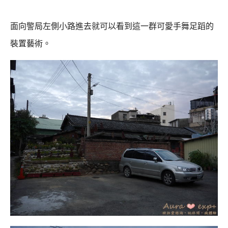
面向警局左側小路進去就可以看到這一群可愛手舞足蹈的
裝置藝術。