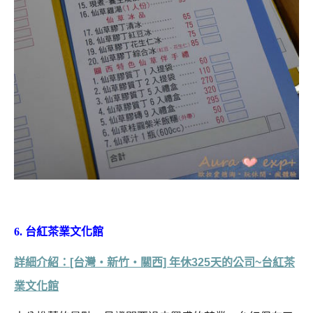
6. 台紅茶業文化館
詳細介紹：
[台灣‧新竹‧關西] 年休325天的公司~台紅茶
業文化館