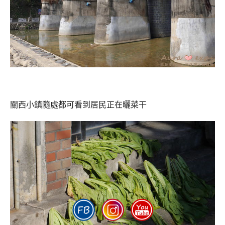
關西小鎮隨處都可看到居民正在曬菜干