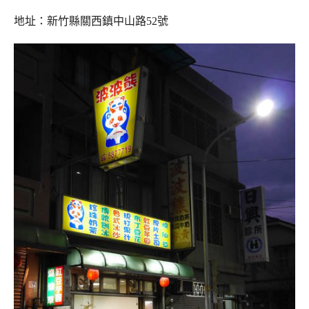
地址：新竹縣關西鎮中山路52號