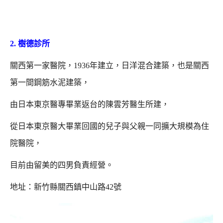
2. 樹德診所
關西第一家醫院，1936年建立，日洋混合建築，也是關西
第一間鋼筋水泥建築，
由日本東京醫專畢業返台的陳雲芳醫生所建，
從日本東京醫大畢業回國的兒子與父親一同擴大規模為住
院醫院，
目前由留美的四男負責經營。
地址：新竹縣關西鎮中山路42號