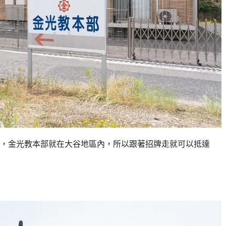
，金光教本部就在大谷地區內，所以跟著招牌走就可以抵達