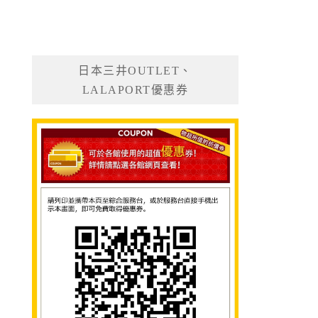
日本三井OUTLET、
LALAPORT優惠券