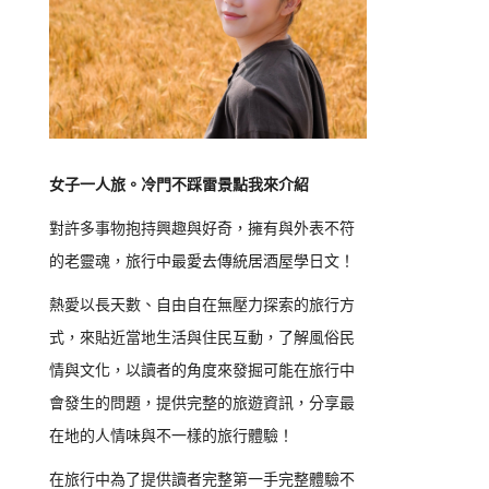
女子一人旅。冷門不踩雷景點我來介紹
對許多事物抱持興趣與好奇，擁有與外表不符
的老靈魂，旅行中最愛去傳統居酒屋學日文！
熱愛以長天數、自由自在無壓力探索的旅行方
式，來貼近當地生活與住民互動，了解風俗民
情與文化，以讀者的角度來發掘可能在旅行中
會發生的問題，提供完整的旅遊資訊，分享最
在地的人情味與不一樣的旅行體驗！
在旅行中為了提供讀者完整第一手完整體驗不