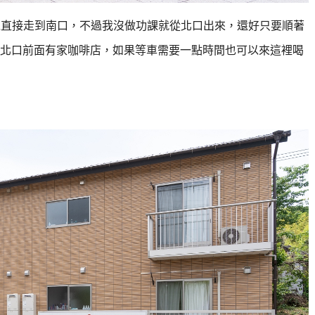
以直接走到南口，不過我沒做功課就從北口出來，還好只要順著
北口前面有家咖啡店，如果等車需要一點時間也可以來這裡喝