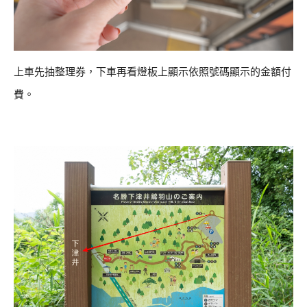
上車先抽整理券，下車再看燈板上顯示依照號碼顯示的金額付
費。