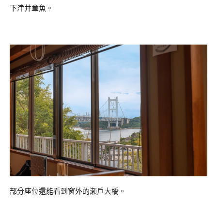
下津井章魚。
部分座位還能看到窗外的瀨戶大橋。