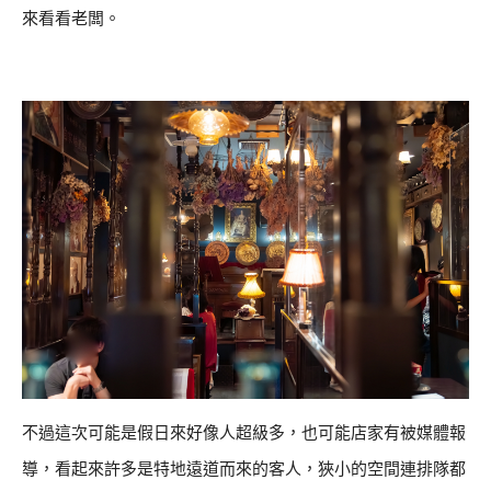
來看看老闆。
不過這次可能是假日來好像人超級多，也可能店家有被媒體報
導，看起來許多是特地遠道而來的客人，狹小的空間連排隊都