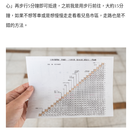
心」再步行5分鐘即可抵達，之前我是用步行前往，大約15分
鐘，如果不想等車或是想慢慢走走看看兒島市區，走路也是不
錯的方法。