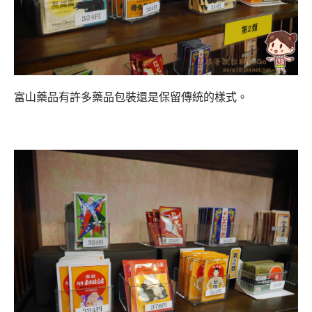
富山藥品有許多藥品包裝還是保留傳統的樣式。