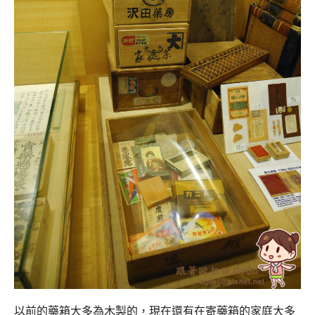
以前的藥箱大多為木製的，現在還有在寄藥箱的家庭大多