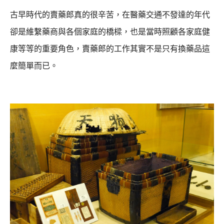
古早時代的賣藥郎真的很辛苦，在醫藥交通不發達的年代
卻是維繫藥商與各個家庭的橋樑，
也是當時照顧各家庭健
康等等的重要角色，賣藥郎的工作其實不是只有換藥品這
麼簡單而已。