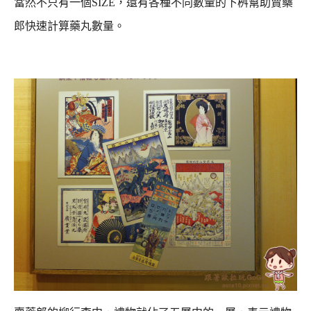
當然不只有一個SIZE，還有各種不同數量的下桝幫助賣藥
郎快速計算藥丸數量。