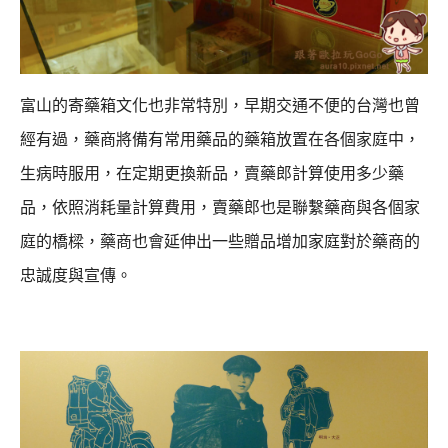
富山的寄藥箱文化也非常特別，早期交通不便的台灣也曾
經有過，
藥商將備有常用藥品的藥箱放置在各個家庭中，
生病時服用，
在定期更換新品，賣藥郎計算使用多少藥
品，依照消耗量計算費用，
賣藥郎也是聯繫藥商與各個家
庭的橋樑，藥商也會延伸出一些贈品增加家庭對於藥商的
忠誠度與宣傳。