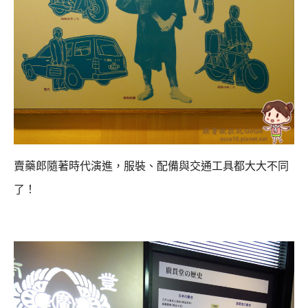
賣藥郎隨著時代演進，服裝、配備與交通工具都大大不同
了！