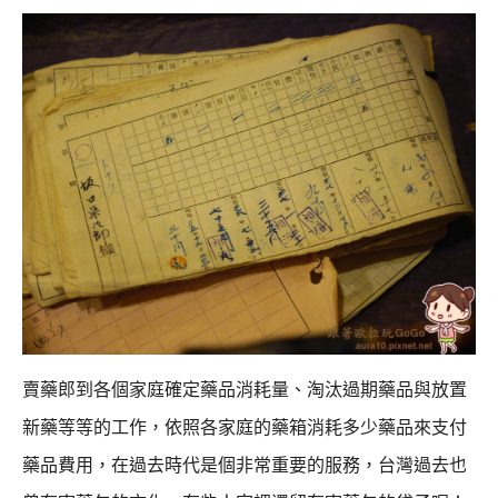
賣藥郎到各個家庭確定藥品消耗量、淘汰過期藥品與放置
新藥等等的工作，
依照各家庭的藥箱消耗多少藥品來支付
藥品費用，在過去時代是個非常重要的服務，
台灣過去也