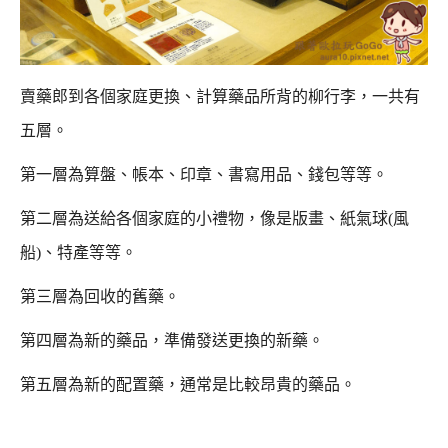
賣藥郎到各個家庭更換、計算藥品所背的柳行李，一共有
五層。
第一層為算盤、帳本、印章、書寫用品、錢包等等。
第二層為送給各個家庭的小禮物，像是版畫、紙氣球(風
船)、特產等等。
第三層為回收的舊藥。
第四層為新的藥品，準備發送更換的新藥。
第五層為新的配置藥，通常是比較昂貴的藥品。