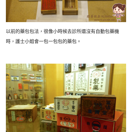
以前的藥包包法，很像小時候去診所還沒有自動包藥機
時，護士小姐會一包一包包的藥包。