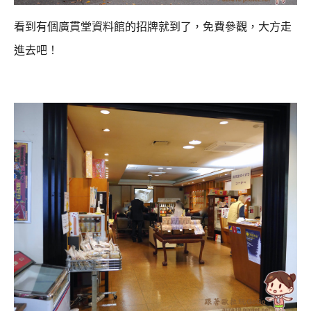
看到有個廣貫堂資料館的招牌就到了，免費參觀，大方走
進去吧！