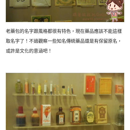
老藥包的名字跟風格都很有特色，現在藥品應該不能這樣
取名字了！
不過觀察一些知名傳統藥品還是有保留原名，
或許是文化的意涵吧！