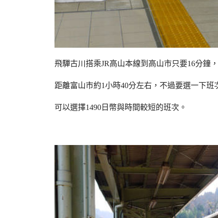
飛驒古川搭乘JR高山本線到高山市只要16分鐘，
距離富山市約1小時40分左右，不過要選一下班
可以選擇1490日幣與時間較短的班次。