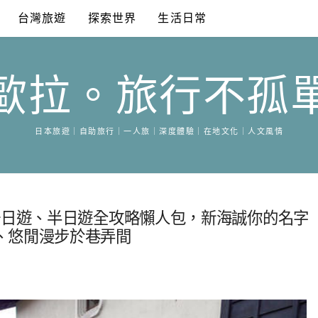
台灣旅遊
探索世界
生活日常
歐拉。旅行不孤
日本旅遊｜自助旅行｜一人旅｜深度體驗｜在地文化｜人文風情
一日遊、半日遊全攻略懶人包，新海誠你的名字
、悠閒漫步於巷弄間