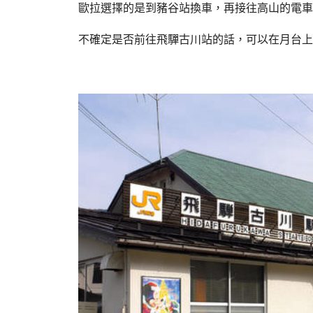
歐拉選擇的是到豬谷站換車，再接往高山的電車
不確定是否前往飛驒古川站的話，可以在月台上