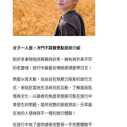
女子一人旅。冷門不踩雷景點我來介紹
對許多事物抱持興趣與好奇，擁有與外表不符
的老靈魂，旅行中最愛去傳統居酒屋學日文！
熱愛以長天數、自由自在無壓力探索的旅行方
式，來貼近當地生活與住民互動，了解風俗民
情與文化，以讀者的角度來發掘可能在旅行中
會發生的問題，提供完整的旅遊資訊，分享最
在地的人情味與不一樣的旅行體驗！
在旅行中為了提供讀者完整第一手完整體驗不