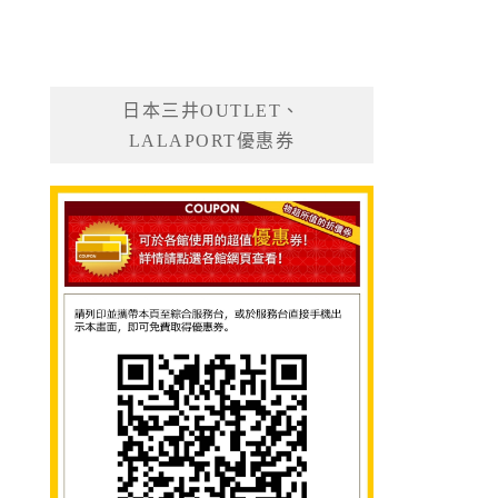
日本三井OUTLET、
LALAPORT優惠券