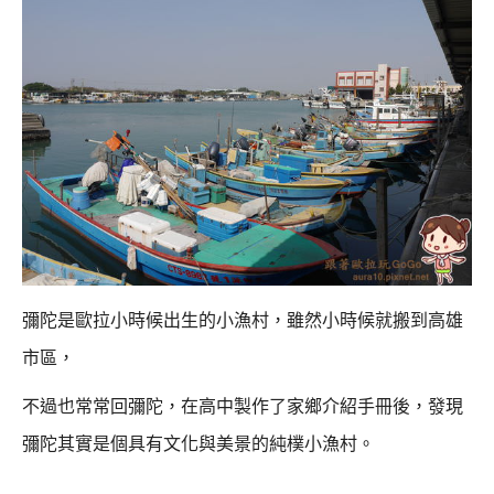
彌陀是歐拉小時候出生的小漁村，雖然小時候就搬到高雄
市區，
不過也常常回彌陀，在高中製作了家鄉介紹手冊後，
發現
彌陀其實是個具有文化與美景的純樸小漁村。