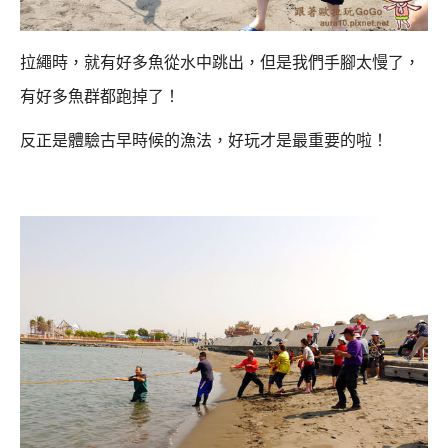
拉繩時，就有好多魚從水中跳出，但是我們手腳太慢了，
有好多魚群都跑掉了！
反正是體驗古早時候的漁法，好玩才是最重要的啦！