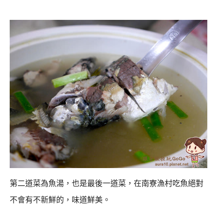
第二道菜為魚湯，也是最後一道菜，
在南寮漁村吃魚絕對
不會有不新鮮的，味道鮮美。