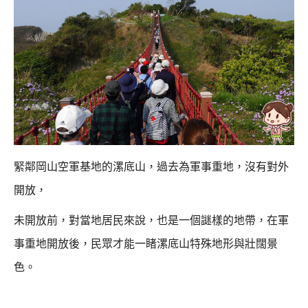
緊鄰岡山空軍基地的漯底山，過去為軍事重地，沒有對外
開放，
未開放前，對當地居民來說，也是一個謎樣的地帶，
在軍
事重地開放後，民眾才能一睹漯底山特殊地形與壯闊景
色。