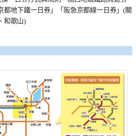
京都地下鐵一日券」「阪急京都線一日券」(關
、和歌山)