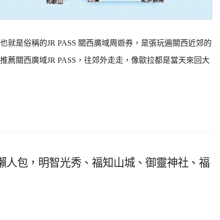
，也就是俗稱的JR PASS 關西廣域周遊券，是張玩遍關西近郊的
薦關西廣域JR PASS，往郊外走走，像歐拉都是當天來回大
懶人包，明智光秀、福知山城、御靈神社、福