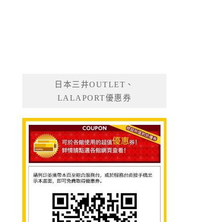
日本三井OUTLET、
LALAPORT優惠券