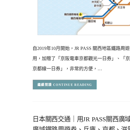
自2019年10月開始，JR PASS 關西地區
用，加贈了「京阪電車京都觀光一日券」、「京
京都線一日券」，非常的方便，…
CONTINUE READING
日本關西交通｜用JR PASS關西廣
廣域鐵路周遊券、兵庫、京都、滋