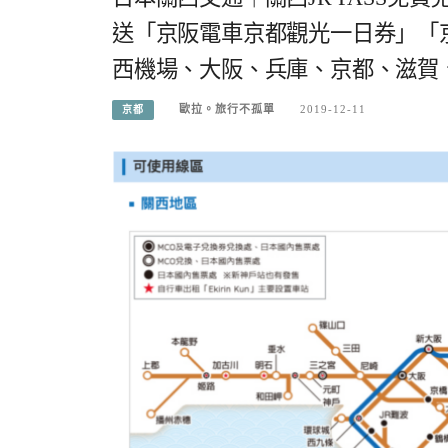
送「京阪電車京都觀光一日券」「
西機場、大阪、兵庫、京都、滋賀
歐拉。旅行不孤單
2019-12-11
京都