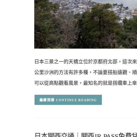
日本三景之一的天橋立位於京都府北部，這次來
公里沙洲的方法有許多種，不論要搭船遠觀、順
可以從高點觀看風景，最知名的就是搭纜車上傘
CONTINUE READING
日本關西交通｜關西JR PASS