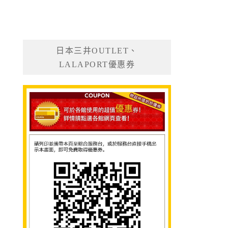
日本三井OUTLET、
LALAPORT優惠券