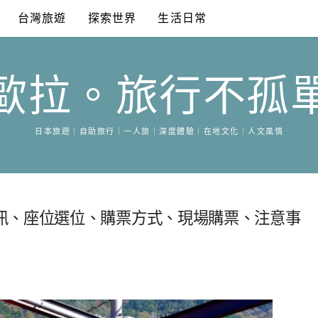
台灣旅遊
探索世界
生活日常
歐拉。旅行不孤
日本旅遊｜自助旅行｜一人旅｜深度體驗｜在地文化｜人文風情
訊、座位選位、購票方式、現場購票、注意事