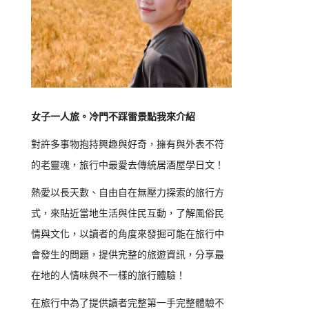
女子一人旅。冷門不踩雷景點我來介紹
對許多事物抱持興趣與好奇，擁有與外表不符
的老靈魂，旅行中最愛去傳統居酒屋學日文！
熱愛以長天數、自由自在無壓力探索的旅行方
式，來貼近當地生活與住民互動，了解風俗民
情與文化，以讀者的角度來發掘可能在旅行中
會發生的問題，提供完整的旅遊資訊，分享最
在地的人情味與不一樣的旅行體驗！
在旅行中為了提供讀者完整第一手完整體驗不