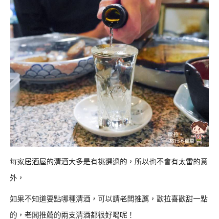
每家居酒屋的清酒大多是有挑選過的，所以也不會有太雷的意
外，
如果不知道要點哪種清酒，可以請老闆推薦，歐拉喜歡甜一點
的，老闆推薦的兩支清酒都很好喝呢！