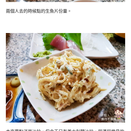
兩個人去的時候點的生魚片份量。