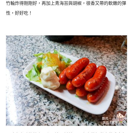
竹輪炸得剛剛好，再加上青海苔與胡椒，很香又帶的軟嫩的彈
性，好好吃！