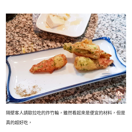
隔壁客人請歐拉吃的炸竹輪，雖然看起來是便宜的材料，但是
真的超好吃，