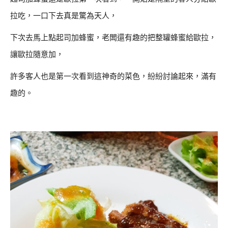
拉吃，一口下去真是驚為天人，
下次去馬上點起司加蜂蜜，老闆還有趣的把整罐蜂蜜給歐拉，
讓歐拉隨意加，
許多客人也是第一次看到這神奇的菜色，紛紛討論起來，滿有
趣的。