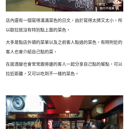
店內還有一個寫得滿滿菜色的日文，由於寫得太擠又太小，所
以歐拉就沒有特別點上面的菜色，
大多是點店外頭的菜單以及之前客人點過的菜色，有時附近的
客人也會介紹自己點的菜，
在居酒屋也會常常跟旁邊的客人一起分享自己點的餐點，可以
拉近距離，又可以吃到不一樣的菜色。