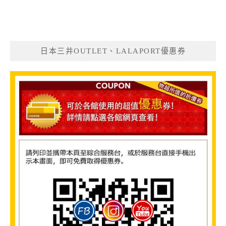
日本三井OUTLET、LALAPORT優惠券