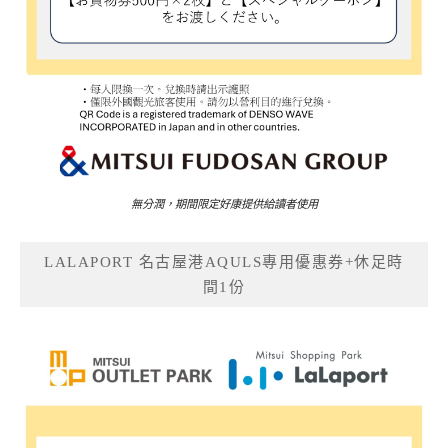
無分潤，期間限定好康提供給讀者使用
LALAPORT 名古屋港AQULS專用優惠券+休足時
間1份