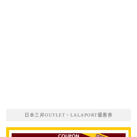
日本三井OUTLET、LALAPORT優惠券