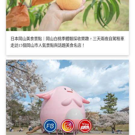
日本岡山美食景點｜岡山白桃季體驗採收樂趣，三天兩夜自駕租車
走訪15個岡山市人氣景點與話題美食名店！