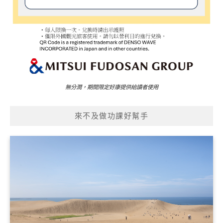
無分潤，期間限定好康提供給讀者使用
來不及做功課好幫手