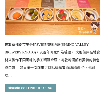
位於京都錦市場旁的SVB精釀啤酒廠(SPRING VALLEY
BREWERY KYOTO)，以百年町家作為餐聽， 大膽使用在地食
材來製作不同風味的手工精釀啤酒，每款啤酒都有獨特的特色
與口感， 如果第一次前來可以點精釀啤酒6種類組合，也可
以…
CONTINUE READING