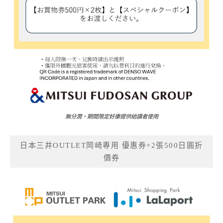
無分潤，期間限定好康提供給讀者使用
日本三井OUTLET岡崎專用 優惠券+2張500日圓折
價券