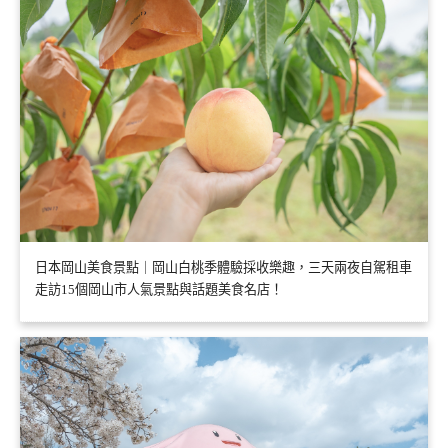
日本岡山美食景點｜岡山白桃季體驗採收樂趣，三天兩夜自駕租車
走訪15個岡山市人氣景點與話題美食名店！