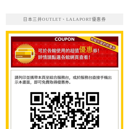
日本三井OUTLET、LALAPORT優惠券