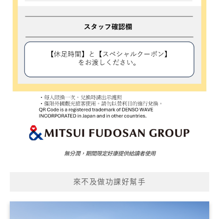
無分潤，期間限定好康提供給讀者使用
來不及做功課好幫手