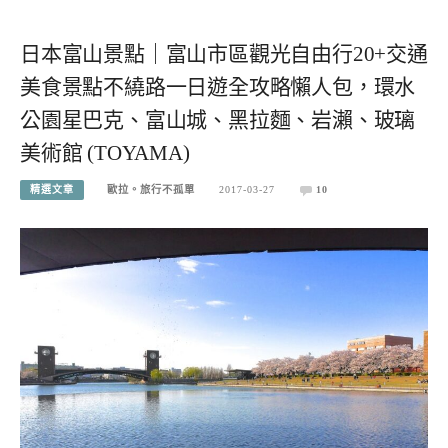
日本富山景點｜富山市區觀光自由行20+交通
美食景點不繞路一日遊全攻略懶人包，環水
公園星巴克、富山城、黑拉麵、岩瀨、玻璃
美術館 (TOYAMA)
精選文章
歐拉。旅行不孤單
2017-03-27
10