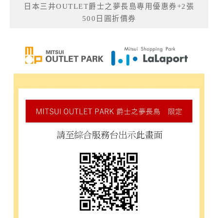
日本三井OUTLET爵士之夢長島專用優惠券+2張
500日圓折價券