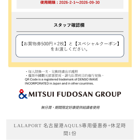
無分潤，期間限定好康提供給讀者使用
LALAPORT 名古屋港AQULS專用優惠券+休足時
間1份