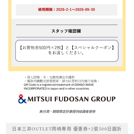
無分潤，期間限定好康提供給讀者使用
日本三井OUTLET岡崎專用 優惠券+2張500日圓折