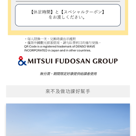
無分潤，期間限定好康提供給讀者使用
來不及做功課好幫手