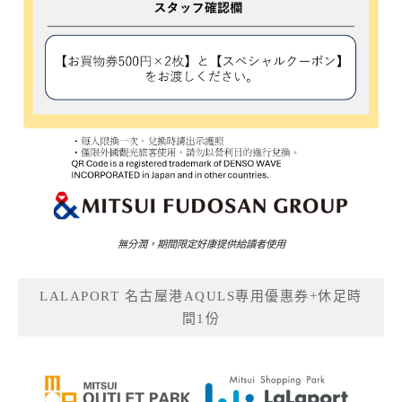
無分潤，期間限定好康提供給讀者使用
LALAPORT 名古屋港AQULS專用優惠券+休足時
間1份