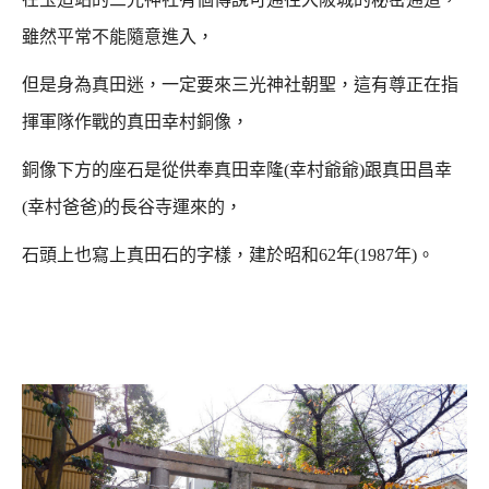
雖然平常不能隨意進入，
但是身為真田迷，一定要來三光神社朝聖，這有尊正在指
揮軍隊作戰的真田幸村銅像，
銅像下方的座石是從供奉真田幸隆(幸村爺爺)跟真田昌幸
(幸村爸爸)的長谷寺運來的，
石頭上也寫上真田石的字樣，建於昭和62年(1987年)。