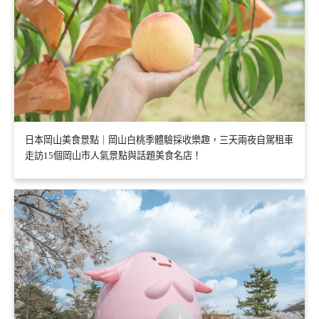
日本岡山美食景點｜岡山白桃季體驗採收樂趣，三天兩夜自駕租車
走訪15個岡山市人氣景點與話題美食名店！