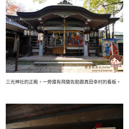
三光神社的正殿，一旁還有飛猿佐助跟真田幸村的看板。