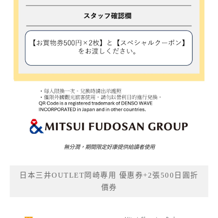
無分潤，期間限定好康提供給讀者使用
日本三井OUTLET岡崎專用 優惠券+2張500日圓折
價券