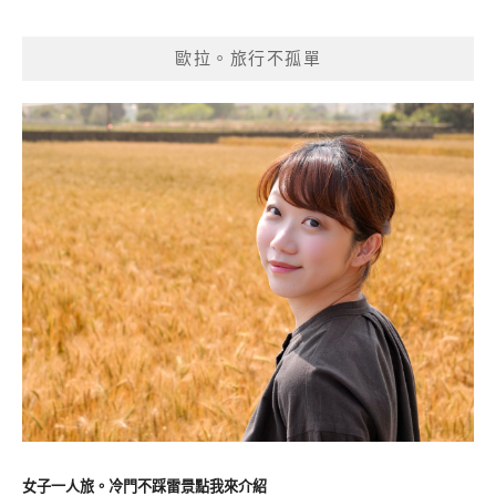
歐拉。旅行不孤單
女子一人旅。冷門不踩雷景點我來介紹