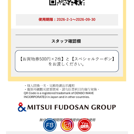
無分潤，期間限定好康提供給讀者使用