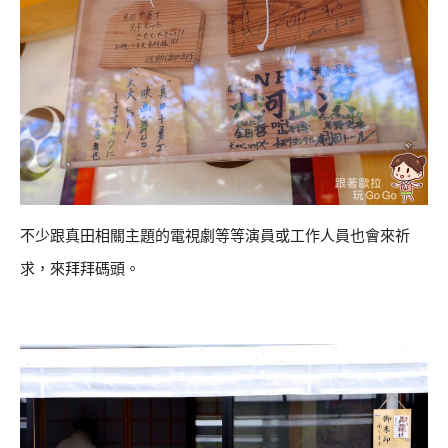
不少跟真田相關主題的電視劇等等演員或工作人員也會來祈
求，來拜拜碼頭。