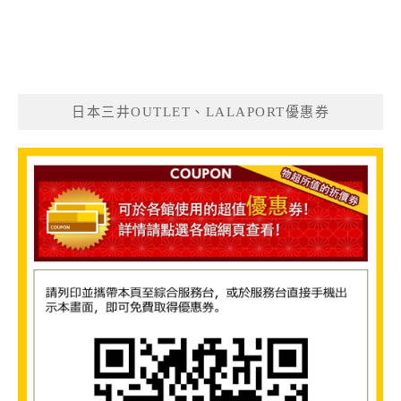
日本三井OUTLET、LALAPORT優惠券