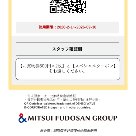
無分潤，期間限定好康提供給讀者使用