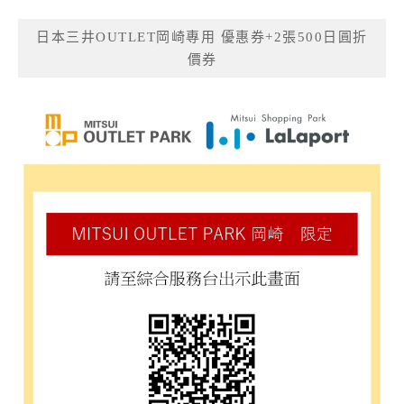
日本三井OUTLET岡崎專用 優惠券+2張500日圓折
價券