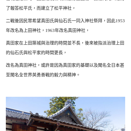
了報答松平氏，而建立了松平神社，
二戰後因民眾希望真田氏與仙石氏一同入神社祭拜，因此1953
年改名為上田神社，1963年改名真田神社，
真田家在上田築城與治理的時間並不長，後來被指派治理上田
的仙石氏與松平家的時間更長，
改名為真田神社，或許是因為真田家的基礎以及聞名全日本甚
至聞名全世界英勇善戰的毅力與精神。