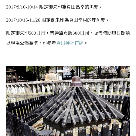
2017/9/16-10/14 限定御朱印為真田昌幸的黑兜。
2017/10/15-11/26 限定御朱印為真田幸村的鹿角兜。
限定御朱印500日圓，普通單頁版300日圓，販售時間與日期請
以現場公佈為準，可參考
真田神社官網
。