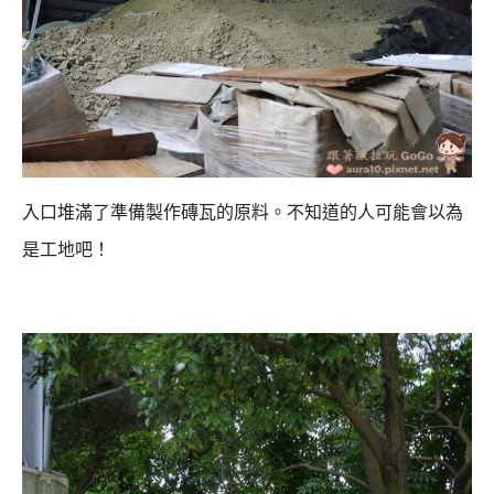
入口堆滿了準備製作磚瓦的原料。不知道的人可能會以為
是工地吧！