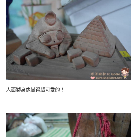
人面獅身像變得超可愛的！