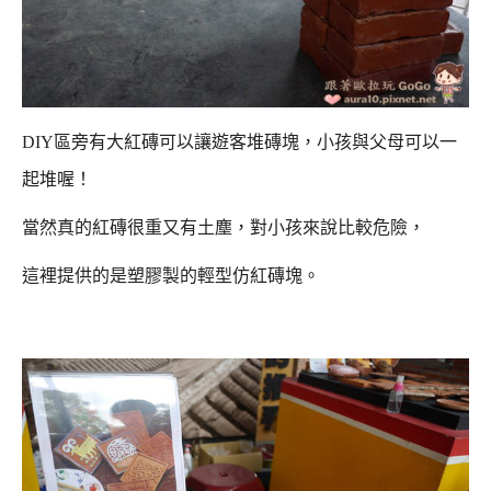
DIY區旁有大紅磚可以讓遊客堆磚塊，小孩與父母可以一
起堆喔！
當然真的紅磚很重又有土塵，對小孩來說比較危險，
這裡提供的是塑膠製的輕型仿紅磚塊。