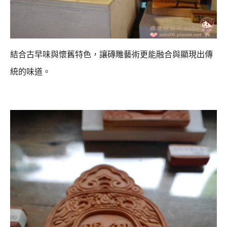
結合古早味與懷舊特色，讓磚雕藝術更能融合與顯現出傳
統的味道。