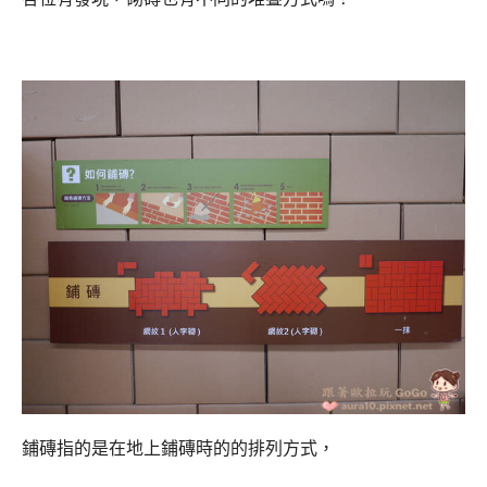
鋪磚指的是在地上鋪磚時的的排列方式，