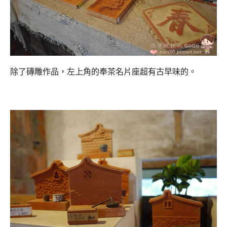
除了磚雕作品，左上角的奉茶名片座超有古早味的。