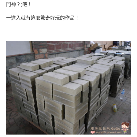
門神？)吧！
一進入就有這麼驚奇好玩的作品！