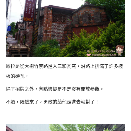
歐拉是從大樹竹寮路進入三和瓦窯，沿路上排滿了許多棧
板的磚瓦，
除了招牌之外，有點懷疑是不是沒有開放參觀。
不過，既然來了，勇敢的給他走進去就對了！