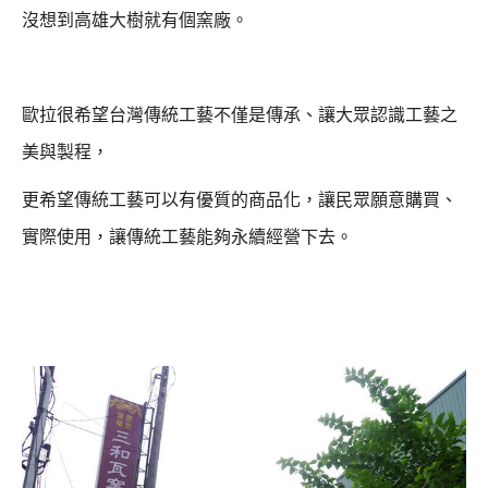
沒想到高雄大樹就有個窯廠。
歐拉很希望台灣傳統工藝不僅是傳承、讓大眾認識工藝之
美與製程，
更希望傳統工藝可以有優質的商品化，讓民眾願意購買、
實際使用，
讓傳統工藝能夠永續經營下去。