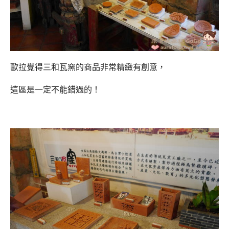
歐拉覺得三和瓦窯的商品非常精緻有創意，
這區是一定不能錯過的！