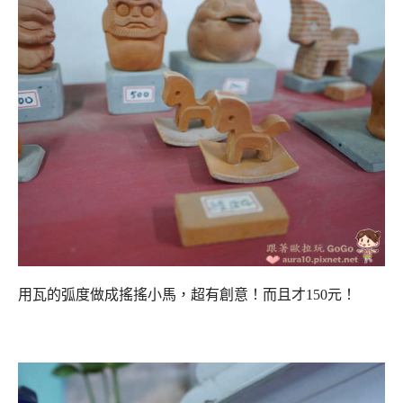
用瓦的弧度做成搖搖小馬，超有創意！而且才150元！