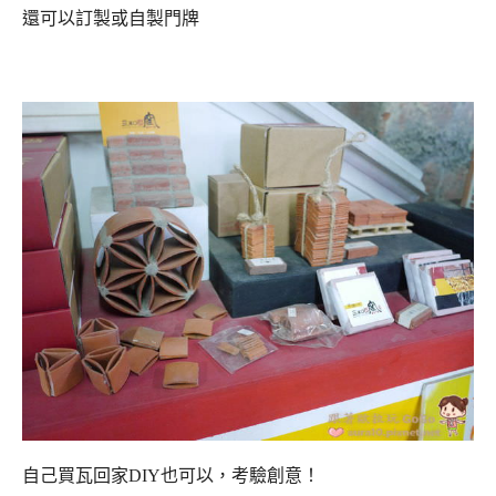
還可以訂製或自製門牌
自己買瓦回家DIY也可以，考驗創意！