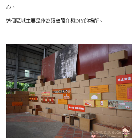
心。
這個區域主要是作為磚窯簡介與DIY的場所。