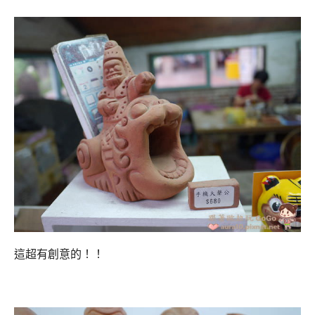
這超有創意的！！