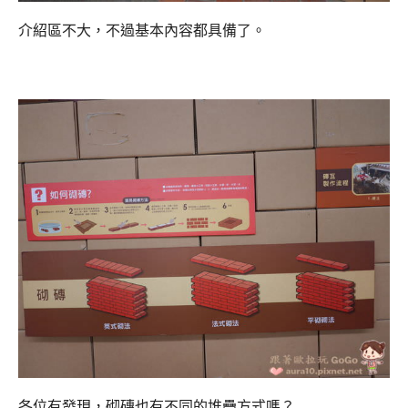
介紹區不大，不過基本內容都具備了。
各位有發現，砌磚也有不同的堆疊方式嗎？