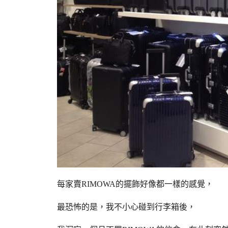
每家賣RIMOWA的擺飾好像都一樣的感覺，
最恐怖的是，我不小心碰到行李箱後，