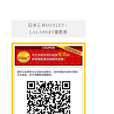
日本三井OUTLET、
LALAPORT優惠券