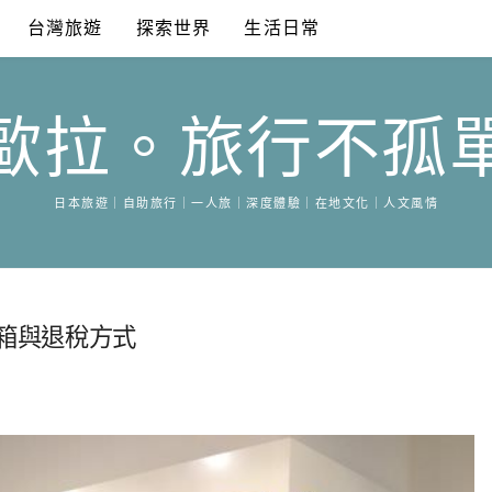
台灣旅遊
探索世界
生活日常
歐拉。旅行不孤
日本旅遊｜自助旅行｜一人旅｜深度體驗｜在地文化｜人文風情
李箱與退稅方式