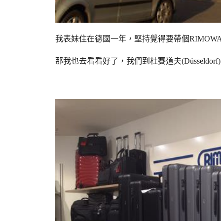
我表妹住在德國一年，堅持覺得要帶個RIMOW
那我也去看看好了，我們到杜賽道夫(Düsseldo