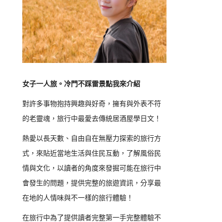
女子一人旅。冷門不踩雷景點我來介紹
對許多事物抱持興趣與好奇，擁有與外表不符
的老靈魂，旅行中最愛去傳統居酒屋學日文！
熱愛以長天數、自由自在無壓力探索的旅行方
式，來貼近當地生活與住民互動，了解風俗民
情與文化，以讀者的角度來發掘可能在旅行中
會發生的問題，提供完整的旅遊資訊，分享最
在地的人情味與不一樣的旅行體驗！
在旅行中為了提供讀者完整第一手完整體驗不