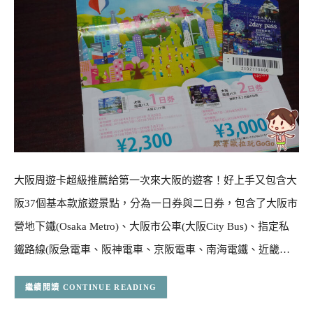
大阪周遊卡超級推薦給第一次來大阪的遊客！好上手又包含大
阪37個基本款旅遊景點，分為一日券與二日券，包含了大阪市
營地下鐵(Osaka Metro)、大阪市公車(大阪City Bus)、指定私
鐵路線(阪急電車、阪神電車、京阪電車、南海電鐵、近畿…
CONTINUE READING