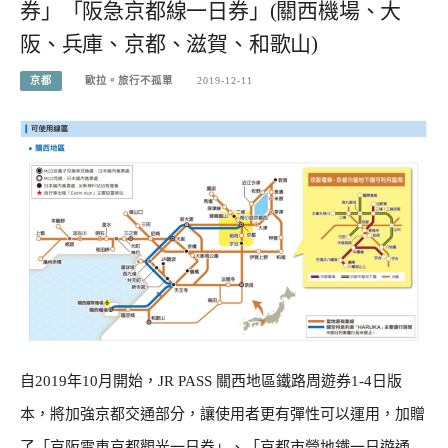
券」「阪急京都線一日券」(關西機場、大
阪、兵庫、京都、滋賀、和歌山)
京都
歐拉。旅行不孤單
2019-12-11
自2019年10月開始，JR PASS 關西地區鐵路周遊券1-4日版
本，將加強京都交通部分，讓使用者更有彈性可以運用，加贈
了「京阪電車京都觀光一日券」、「京都市營地鐵一日遊通