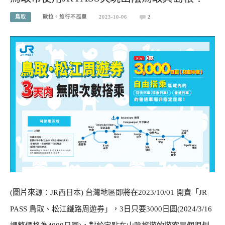
鳥取
歐拉。旅行不孤單
2023-10-06
2
(圖片來源：JR西日本) 台灣地區即將在2023/10/01 開賣「JR
PASS 鳥取、松江鐵路周遊券」，3日只要3000日圓(2024/3/16