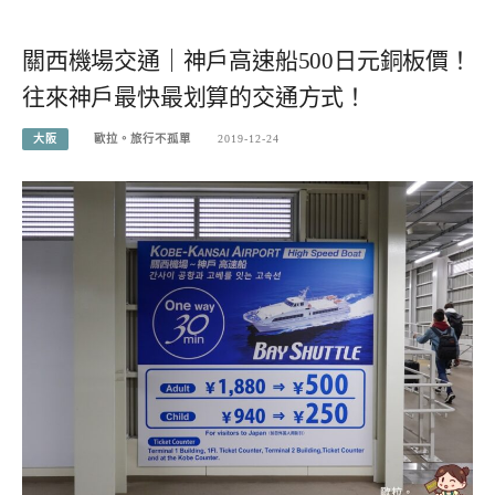
關西機場交通｜神戶高速船500日元銅板價！
往來神戶最快最划算的交通方式！
大阪
歐拉。旅行不孤單
2019-12-24