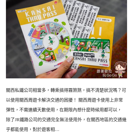
關西私鐵公司相當多，轉乘搞得霧煞煞，搞不清楚狀況嗎？可
以使用關西周遊卡解決交通的困擾！ 關西周遊卡使用上非常
彈性，不需連續天數使用，在期限內想什麼時候用都可以，
除了JR鐵路公司的交通完全無法使用外，在關西地區的交通幾
乎都能使用，對於遊客相…