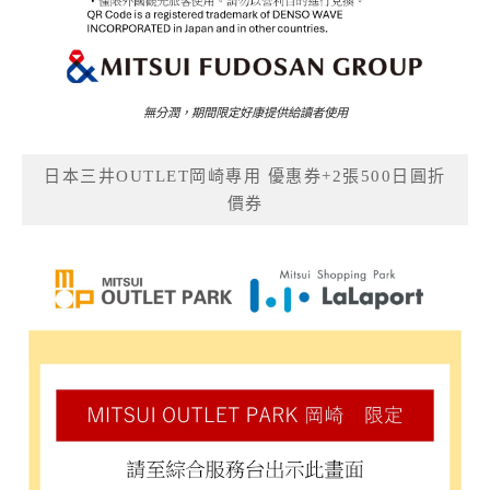
無分潤，期間限定好康提供給讀者使用
日本三井OUTLET岡崎專用 優惠券+2張500日圓折
價券