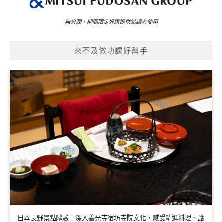
無分潤，期間限定好康提供給讀者使用
來不及做功課好幫手
日本長野景點體驗｜深入善光寺宿坊寺院文化，感受精進料理、護