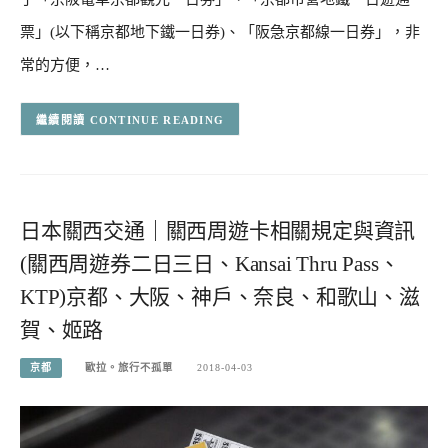
票」(以下稱京都地下鐵一日券)、「阪急京都線一日券」，非
常的方便，…
CONTINUE READING
日本關西交通｜關西周遊卡相關規定與資訊
(關西周遊券二日三日、Kansai Thru Pass、
KTP)京都、大阪、神戶、奈良、和歌山、滋
賀、姬路
京都
歐拉。旅行不孤單
2018-04-03