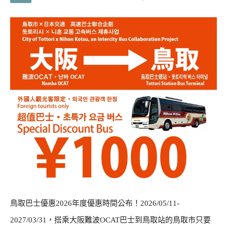
鳥取巴士優惠2026年度優惠時間公布！2026/05/11-
2027/03/31，搭乘大阪難波OCAT巴士到鳥取站的鳥取市只要