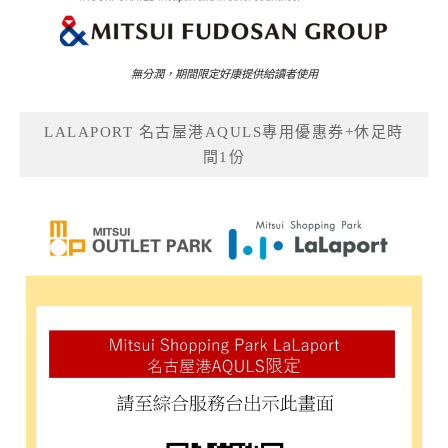
無分潤，期間限定好康提供給讀者使用
LALAPORT 名古屋港AQULS專用優惠券+休足時
間1份