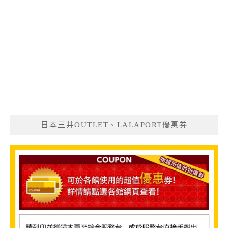
日本三井OUTLET、LALAPORT優惠券