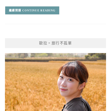
CONTINUE READING
歐拉。旅行不孤單