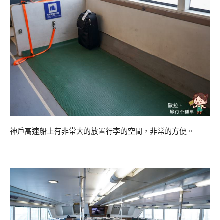
神戶高速船上有非常大的放置行李的空間，非常的方便。