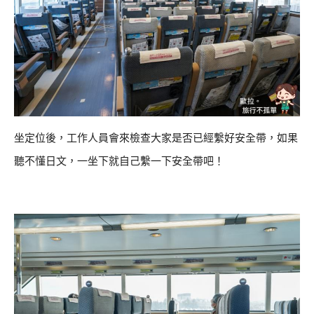
坐定位後，工作人員會來檢查大家是否已經繫好安全帶，如果
聽不懂日文，一坐下就自己繫一下安全帶吧！