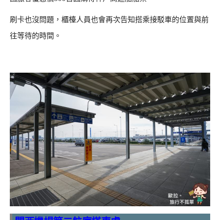
刷卡也沒問題，櫃檯人員也會再次告知搭乘接駁車的位置與前
往等待的時間。