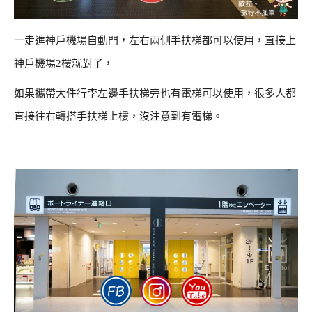
一走進神戶機場自動門，左右兩側手扶梯都可以使用，直接上
神戶機場2樓就對了，
如果攜帶大件行李左邊手扶梯旁也有電梯可以使用，很多人都
直接往右轉搭手扶梯上樓，沒注意到有電梯。