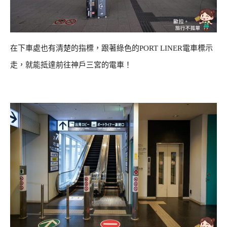
在下車處也有清楚的指標，跟著綠色的PORT LINER電車標示
走，就能抵達前往神戶三宮的電車！