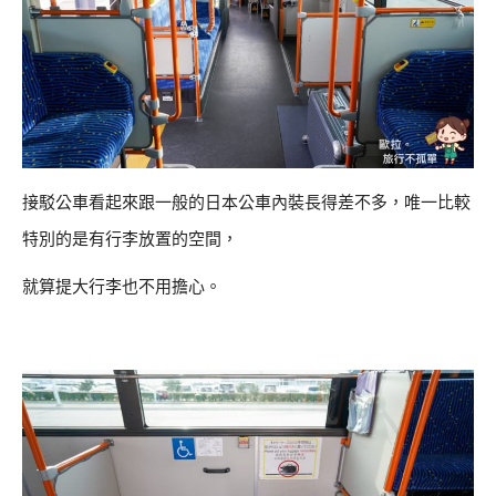
接駁公車看起來跟一般的日本公車內裝長得差不多，唯一比較
特別的是有行李放置的空間，
就算提大行李也不用擔心。