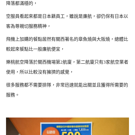
降落都滿穩的，
空服員看起來都是日本籍員工，雖說是廉航，卻仍保有日本以
客為尊親切服務精神，
飛機上加購的餐點居然有關西著名的章魚燒與大阪燒，總體比
較起來餐點比一般廉航便宜，
樂桃航空降落於關西機場第2航廈，第二航廈只有3家航空業者
使用，所以比較沒有擁擠的感覺，
很多服務都不需要排隊，非常迅速就能出關並且獲得所需要的
服務。