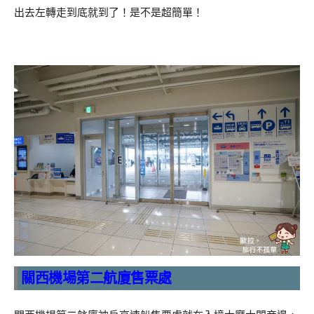
出去左轉走到底就到了！是不是超簡單！
關西機場第二航廈售票處