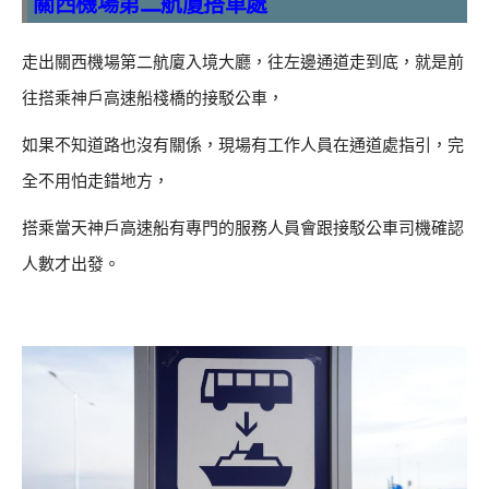
關西機場第二航廈搭車處
走出關西機場第二航廈入境大廳，往左邊通道走到底，就是前
往搭乘神戶高速船棧橋的接駁公車，
如果不知道路也沒有關係，現場有工作人員在通道處指引，完
全不用怕走錯地方，
搭乘當天神戶高速船有專門的服務人員會跟接駁公車司機確認
人數才出發。