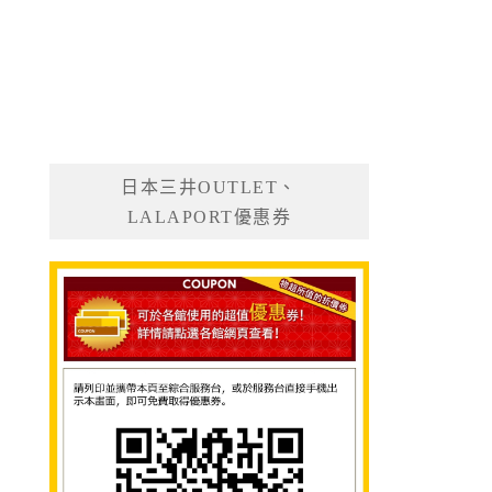
日本三井OUTLET、
LALAPORT優惠券