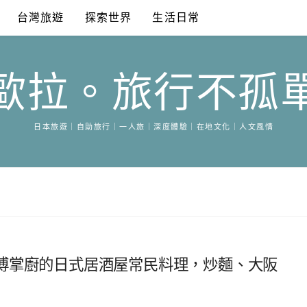
台灣旅遊
探索世界
生活日常
歐拉。旅行不孤
日本旅遊｜自助旅行｜一人旅｜深度體驗｜在地文化｜人文風情
傅掌廚的日式居酒屋常民料理，炒麵、大阪