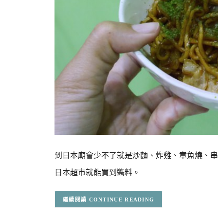
到日本廟會少不了就是炒麵、炸雞、章魚燒、串
日本超市就能買到醬料。
CONTINUE READING