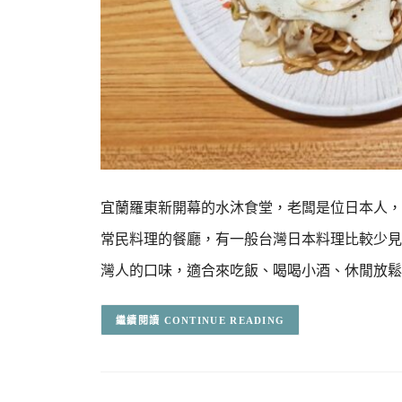
宜蘭羅東新開幕的水沐食堂，老闆是位日本人，
常民料理的餐廳，有一般台灣日本料理比較少見
灣人的口味，適合來吃飯、喝喝小酒、休閒放鬆
CONTINUE READING