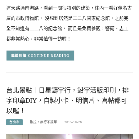
這天路過南海路，看到一間很特別的建築，往內一看好像名古
屋的市政博物館， 沒想到居然是二二八國家紀念館，之前完
全不知道有二二八的紀念館， 而且是免費參觀，警衛、志工
都非常熱心，非常值得一訪喔！
CONTINUE READING
台北景點｜日星鑄字行，鉛字活版印刷，排
字印章DIY，自製小卡、明信片、喜帖都可
以喔！
台北市
歐拉。旅行不孤單
2015-10-26