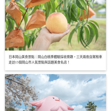
日本岡山美食景點｜岡山白桃季體驗採收樂趣，三天兩夜自駕租車
走訪15個岡山市人氣景點與話題美食名店！