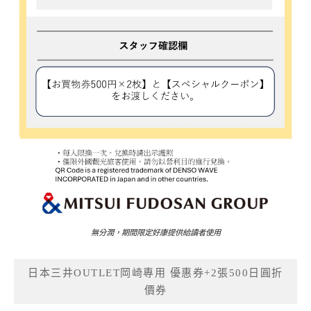
無分潤，期間限定好康提供給讀者使用
日本三井OUTLET岡崎專用 優惠券+2張500日圓折
價券