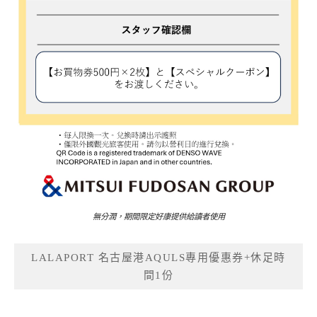
無分潤，期間限定好康提供給讀者使用
LALAPORT 名古屋港AQULS專用優惠券+休足時
間1份