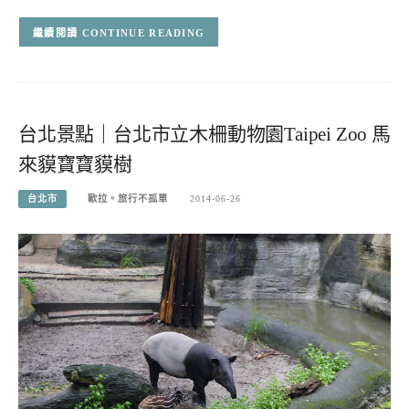
CONTINUE READING
台北景點｜台北市立木柵動物園Taipei Zoo 馬
來貘寶寶貘樹
台北市
歐拉。旅行不孤單
2014-06-26