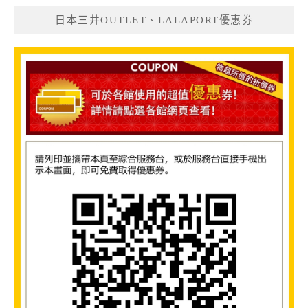
日本三井OUTLET、LALAPORT優惠券