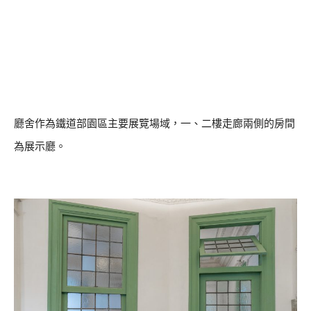
廳舍作為鐵道部園區主要展覽場域，一、二樓走廊兩側的房間
為展示廳。