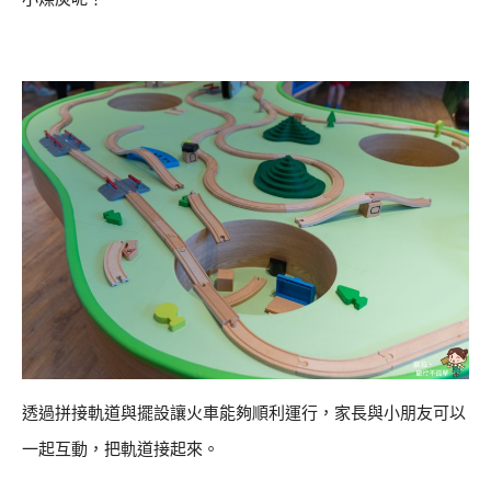
透過拼接軌道與擺設讓火車能夠順利運行，家長與小朋友可以
一起互動，把軌道接起來。