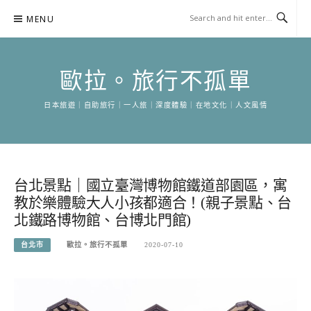
Skip
MENU
to
content
歐拉。旅行不孤單
日本旅遊｜自助旅行｜一人旅｜深度體驗｜在地文化｜人文風情
台北景點｜國立臺灣博物館鐵道部園區，寓
教於樂體驗大人小孩都適合！(親子景點、台
北鐵路博物館、台博北門館)
台北市
歐拉。旅行不孤單
2020-07-10