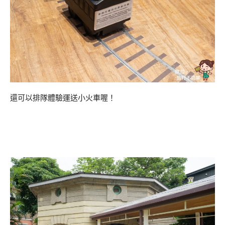
還可以排隊體驗運送小火車喔！