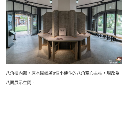
八角樓內部，原本圍繞著8個小便斗的八角空心主柱，現改為
八面展示空間。