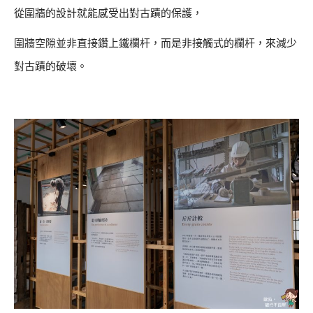
從圍牆的設計就能感受出對古蹟的保護，
圍牆空隙並非直接鑽上鐵欄杆，而是非接觸式的欄杆，來減少
對古蹟的破壞。