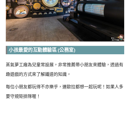
小孩最愛的互動體驗區 (公務室)
蒸氣夢工廠為兒童常設展，非常推薦帶小朋友來體驗，透過有
趣遊戲的方式來了解鐵道的知識，
每位小朋友都玩得不亦樂乎，連歐拉都想一起玩呢！如果人多
要守規矩排隊喔！