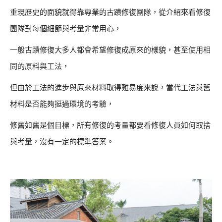
重現歷史的面貌就得靠專業的古蹟修復團隊，從介紹來看修復
團隊對每個細節與考量非常用心，
一般古蹟修復大多人都會希望修復成原來的樣貌，甚至使用相
同的原料與工法，
但由於工法的進步與原來材料取得難易度來說，當代工法與舊
材料是否能夠挺過環境的考驗，
修舊如舊是個目標，所有修復的考量都要看修復人員如何取捨
與考量，沒有一定的標準答案。