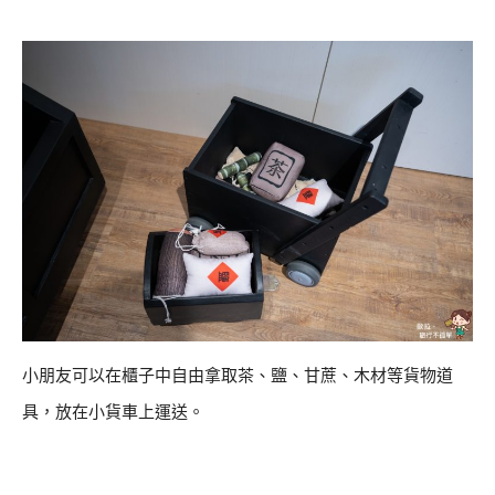
小朋友可以在櫃子中自由拿取茶、鹽、甘蔗、木材等貨物道
具，放在小貨車上運送。