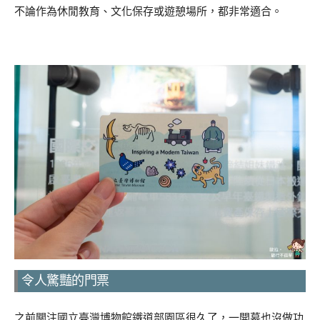
不論作為休閒教育、文化保存或遊憩場所，都非常適合。
令人驚豔的門票
之前關注國立臺灣博物館鐵道部園區很久了，一開幕也沒做功