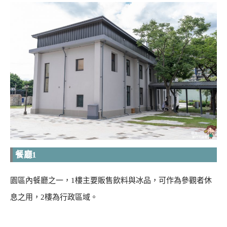
餐廳1
園區內餐廳之一，1樓主要販售飲料與冰品，可作為參觀者休
息之用，2樓為行政區域。