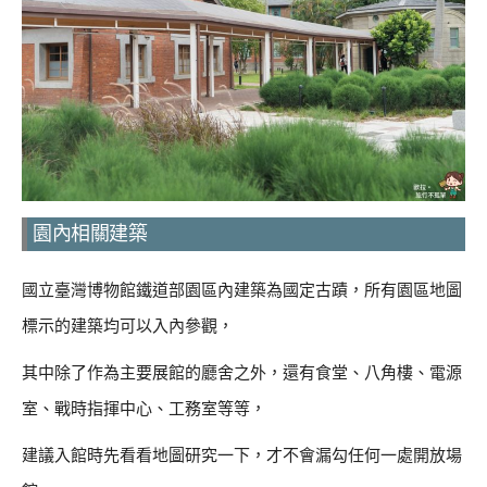
園內相關建築
國立臺灣博物館鐵道部園區內建築為國定古蹟，所有園區地圖
標示的建築均可以入內參觀，
其中除了作為主要展館的廳舍之外，還有食堂、八角樓、電源
室、戰時指揮中心、工務室等等，
建議入館時先看看地圖研究一下，才不會漏勾任何一處開放場