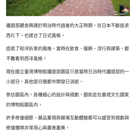
鐵道部廳舍興建於明治時代過後的大正時期，在日本不斷追求
西化下，也揉合了日式風格，
造就了和洋折衷的風格，當時在飲食、服飾、流行與建築，都
不難看到西洋風格。
現在國立臺灣博物館鐵道部園區只是當時日治時代鐵道部的一
小部分，其他部分隨都市開發已消逝，
參訪園區內，各種細心的設計與規劃，猶如走在重視文化國家
的博物館園區內，
許多修復細節、展品重現與展場互動體驗都可以感受到規劃與
修復團隊非常用心與盡善盡美，