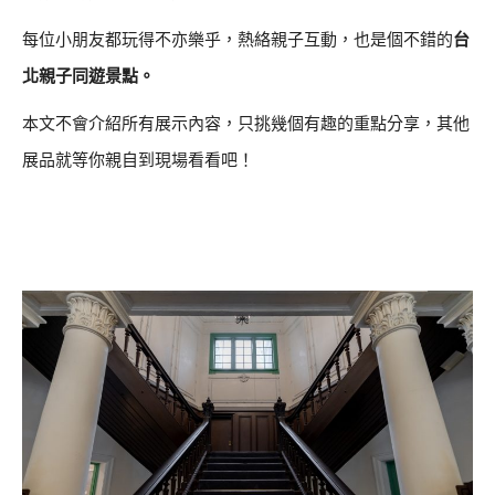
每位小朋友都玩得不亦樂乎，熱絡親子互動，也是個不錯的
台
北親子同遊景點。
本文不會介紹所有展示內容，只挑幾個有趣的重點分享，其他
展品就等你親自到現場看看吧！