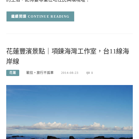
CONTINUE READING
花蓮豐濱景點｜項鍊海灣工作室，台11線海
岸線
花蓮
歐拉。旅行不孤單
2014-08-23
1