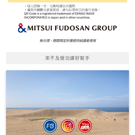
無分潤，期間限定好康提供給讀者使用
來不及做功課好幫手