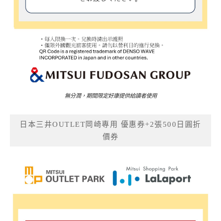
無分潤，期間限定好康提供給讀者使用
日本三井OUTLET岡崎專用 優惠券+2張500日圓折
價券