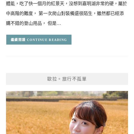
體能，吃了快一個月的紅景天，沒想到嘉明湖非常的硬，屬於
中高階的難度， 第一次爬山對裝備還很陌生，雖然都已經添
購不錯的登山用品， 但是…
CONTINUE READING
歐拉。旅行不孤單