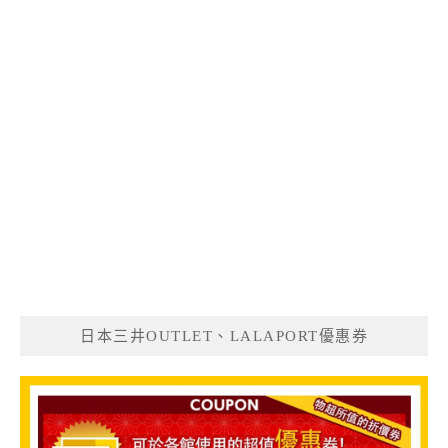
日本三井OUTLET、LALAPORT優惠券