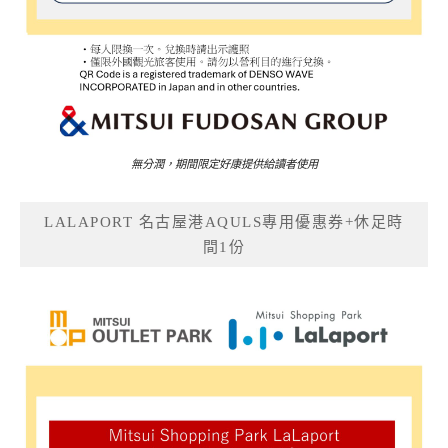
無分潤，期間限定好康提供給讀者使用
LALAPORT 名古屋港AQULS專用優惠券+休足時
間1份