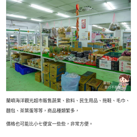
蘭嶼海洋觀光超市販售蔬果、飲料、民生用品、拖鞋、毛巾、
麵包、茶葉蛋等等，商品種類繁多，
價格也可能比小七便宜一些些，非常方便。