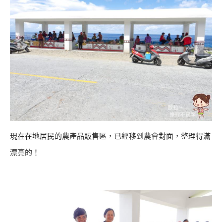
現在在地居民的農產品販售區，已經移到農會對面，整理得滿
漂亮的！