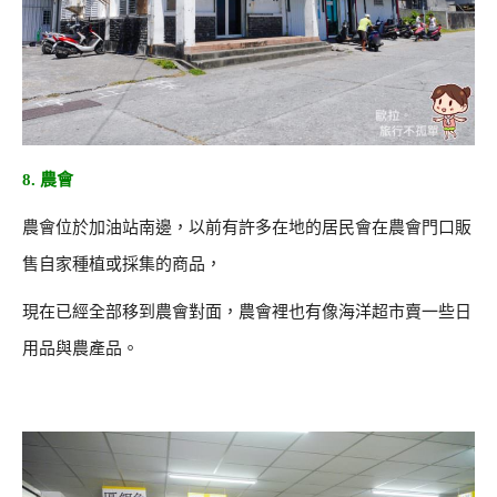
8. 農會
農會位於加油站南邊，以前有許多在地的居民會在農會門口販
售自家種植或採集的商品，
現在已經全部移到農會對面，農會裡也有像海洋超市賣一些日
用品與農產品。