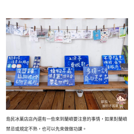
島民冰菓店店內還有一些來到蘭嶼要注意的事情，如果對蘭嶼
禁忌或規定不熟，也可以先來做做功課。