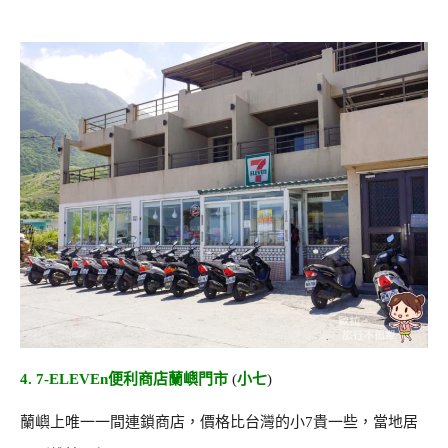
4. 7-ELEVEn便利商店蘭嶼門市
(
小七
)
蘭嶼上唯一一間連鎖商店，價格比台灣的小7貴一些，當地居