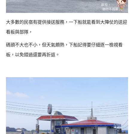
大多數的民宿有提供接送服務，一下船就能看到大陣仗的送迎
看板與部隊，
碼頭不大也不小，但天氣頗熱，下船記得要仔細逐一檢視看
板，以免錯過還要再折返。