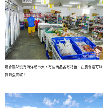
農會雖然沒有海洋超市大，有些商品各有特色，在農會還可以
買到魚餌呢！