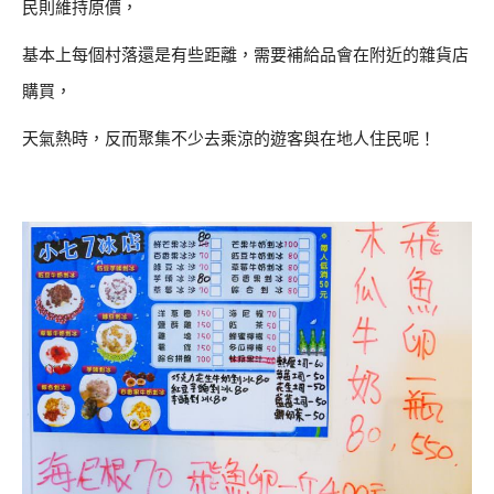
民則維持原價，
基本上每個村落還是有些距離，需要補給品會在附近的雜貨店
購買，
天氣熱時，反而聚集不少去乘涼的遊客與在地人住民呢！