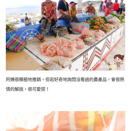
阿姨很積極地推銷，但若好奇地詢問沒看過的農產品，會很熱
情的解說，很可愛捏！