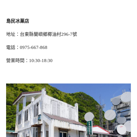
島民冰菓店
地址：台東縣蘭嶼鄉椰油村296-7號
電話：0975-667-868
營業時間：10:30-18:30