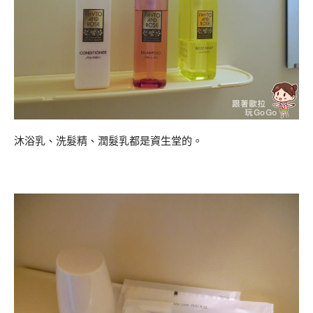
沐浴乳、洗髮精、潤髮乳都是資生堂的。