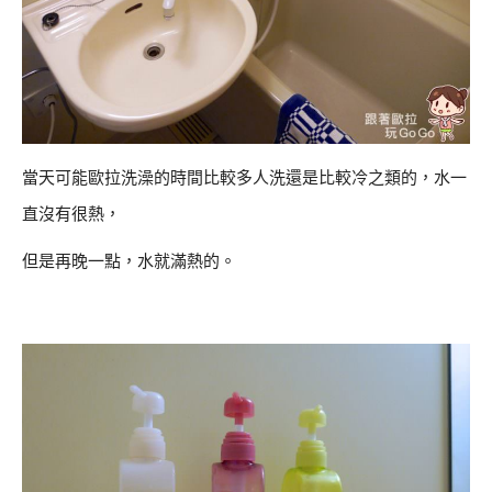
當天可能歐拉洗澡的時間比較多人洗還是比較冷之類的，水一
直沒有很熱，
但是再晚一點，水就滿熱的。