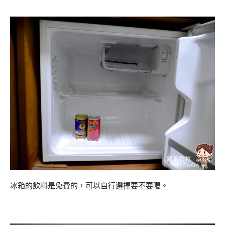
冰箱的飲料是免費的，可以自行選擇要不要喝。