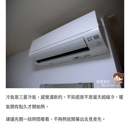
冷氣是三菱冷氣，感覺滿新的，不知道是不是當天超級冷，暖
氣開有點久才開始熱，
建議先開一段時間看看，不夠熱就開著出去覓食先。