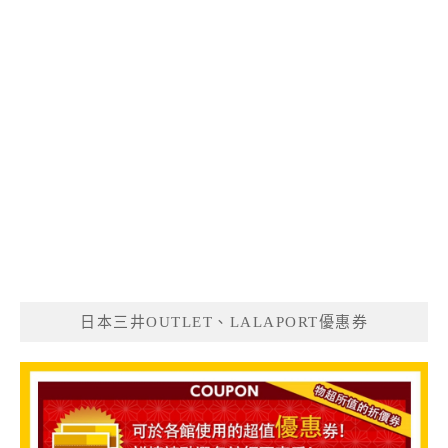
日本三井OUTLET、LALAPORT優惠券