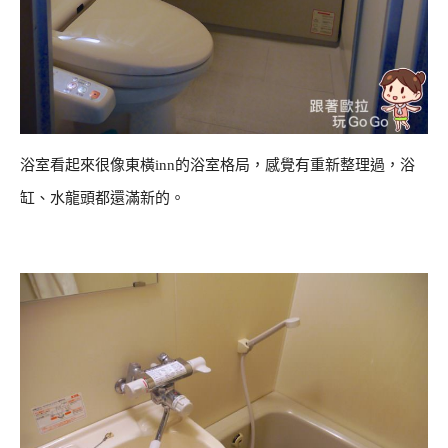
浴室看起來很像東橫inn的浴室格局，感覺有重新整理過，浴
缸、水龍頭都還滿新的。