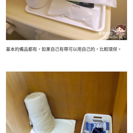
基本的備品都有，如果自己有帶可以用自己的，比較環保。