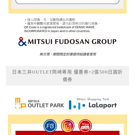
無分潤，期間限定好康提供給讀者使用
日本三井OUTLET岡崎專用 優惠券+2張500日圓折
價券