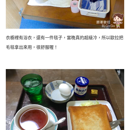
衣櫥裡有浴衣，還有一件毯子，當晚真的超級冷，所以歐拉把
毛毯拿出來用，很舒服喔！