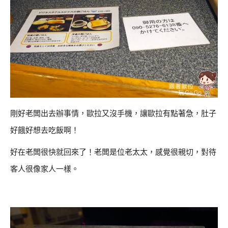
剛好老闆出去辦事情，歐拉又沒手機，讓歐拉有點著急，肚子
好餓好想去吃飯啊！
好在老闆很快就回來了！老闆是位老太太，感覺很親切，對待
客人很像家人一樣。