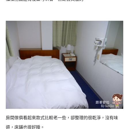
房間傢俱看起來款式比較老一些，卻整理的很乾淨，沒有味
道，床鋪也很好睡。