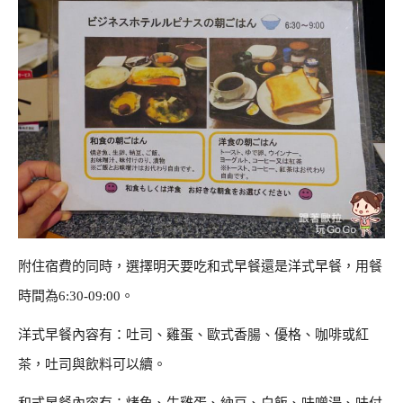
附住宿費的同時，選擇明天要吃和式早餐還是洋式早餐，用餐
時間為6:30-09:00。
洋式早餐內容有：吐司、雞蛋、歐式香腸、優格、咖啡或紅
茶，吐司與飲料可以續。