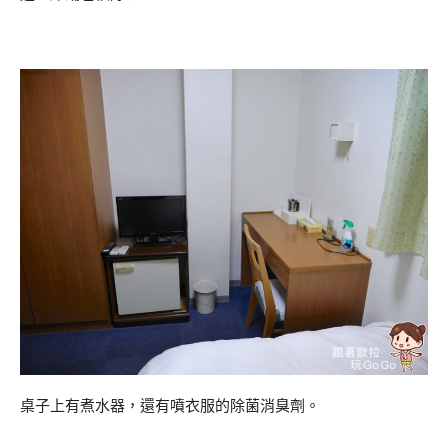
桌子上有煮水器，還有噴衣服的除菌消臭劑。