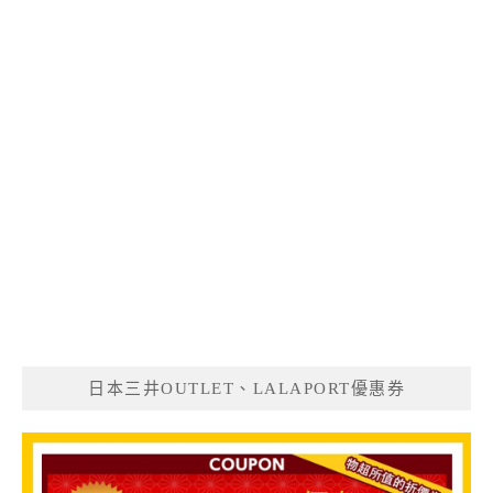
日本三井OUTLET、LALAPORT優惠券