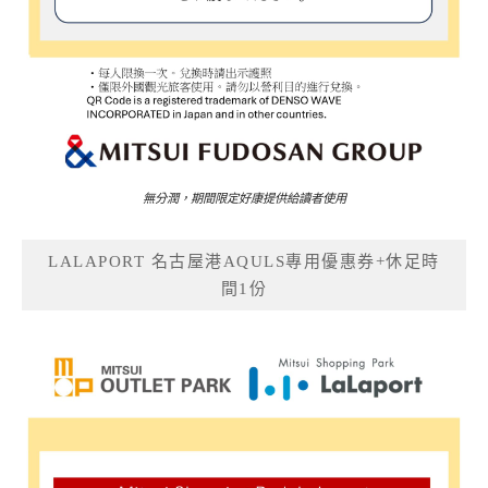
無分潤，期間限定好康提供給讀者使用
LALAPORT 名古屋港AQULS專用優惠券+休足時
間1份