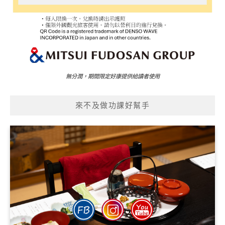
無分潤，期間限定好康提供給讀者使用
來不及做功課好幫手