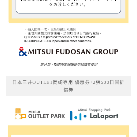
無分潤，期間限定好康提供給讀者使用
日本三井OUTLET岡崎專用 優惠券+2張500日圓折
價券