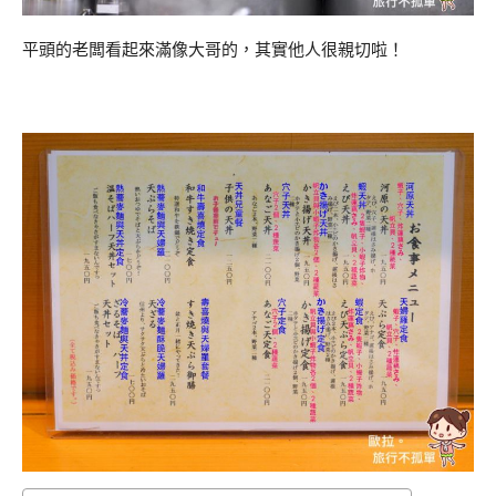
平頭的老闆看起來滿像大哥的，其實他人很親切啦！