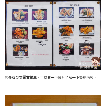
店外有英文
圖文菜單
，可以看一下圖片了解一下餐點內容。