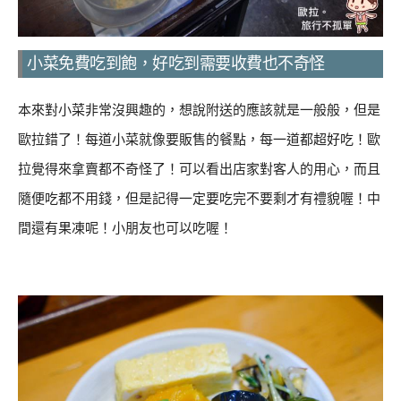
小菜免費吃到飽，好吃到需要收費也不奇怪
本來對小菜非常沒興趣的，想說附送的應該就是一般般，但是
歐拉錯了！每道小菜就像要販售的餐點，每一道都超好吃！歐
拉覺得來拿賣都不奇怪了！可以看出店家對客人的用心，而且
隨便吃都不用錢，但是記得一定要吃完不要剩才有禮貌喔！中
間還有果凍呢！小朋友也可以吃喔！