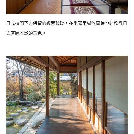
日式拉門下方保留的透明玻璃，在坐著用餐的同時也能欣賞日
式庭園雅緻的景色。