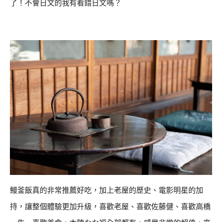
了！不會日文的我有看錯日文嗎？
鰻釜飯真的非常推薦好吃，加上老屋的歷史、電影明星的加
持，讓整個體驗更加升級，喜歡老屋、喜歡佐藤健、喜歡高橋