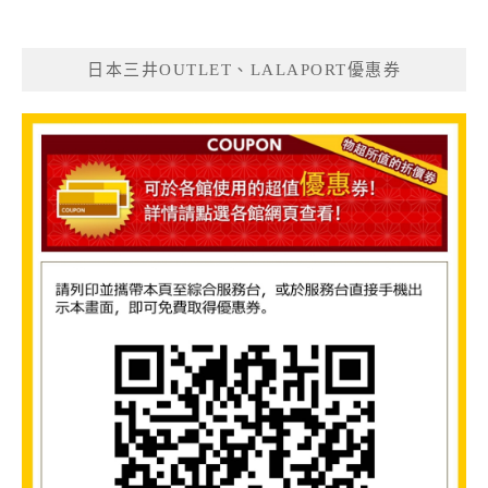
日本三井OUTLET、LALAPORT優惠券