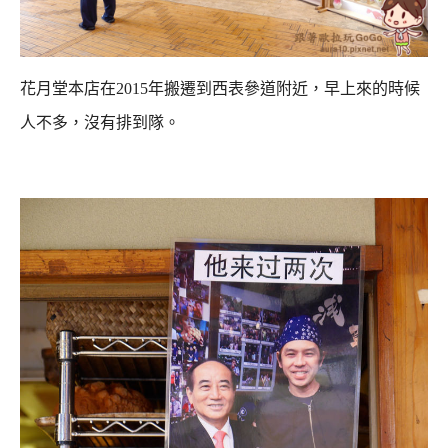
花月堂本店在2015年搬遷到西表參道附近，早上來的時候
人不多，沒有排到隊。