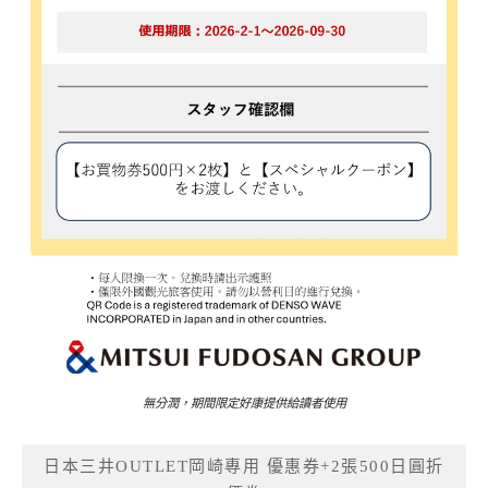
無分潤，期間限定好康提供給讀者使用
日本三井OUTLET岡崎專用 優惠券+2張500日圓折