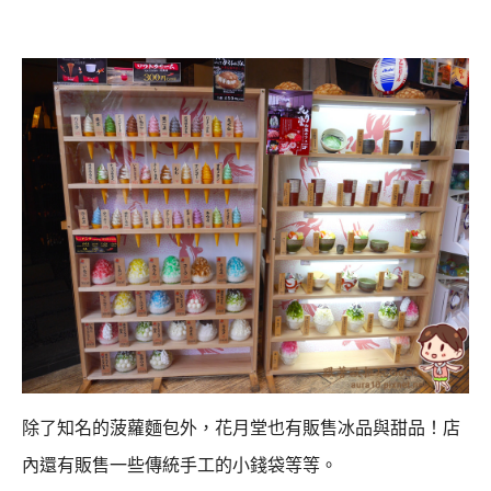
除了知名的菠蘿麵包外，花月堂也有販售冰品與甜品！
店
內還有販售一些傳統手工的小錢袋等等。