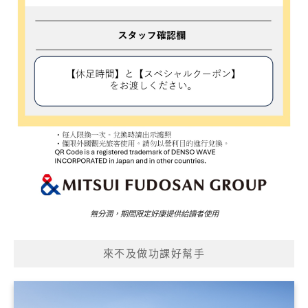
無分潤，期間限定好康提供給讀者使用
來不及做功課好幫手