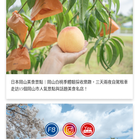
日本岡山美食景點｜岡山白桃季體驗採收樂趣，三天兩夜自駕租車
走訪15個岡山市人氣景點與話題美食名店！