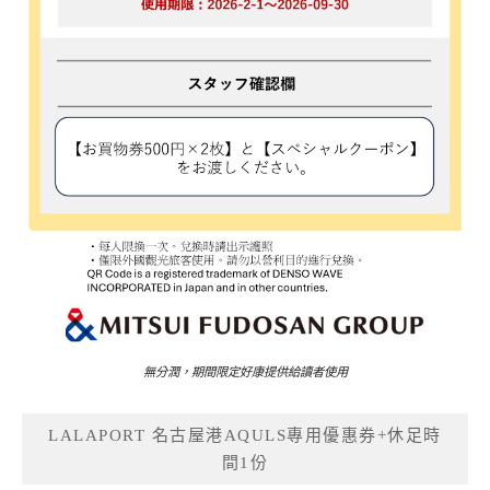
無分潤，期間限定好康提供給讀者使用
LALAPORT 名古屋港AQULS專用優惠券+休足時
間1份