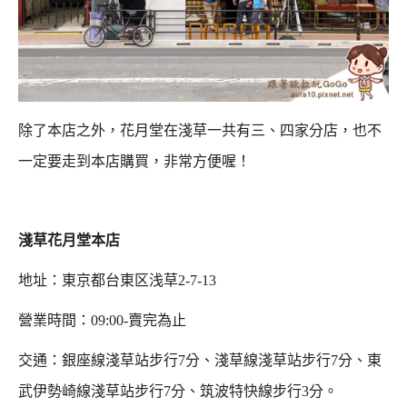
除了本店之外，花月堂在淺草一共有三、四家分店，也不
一定要走到本店購買，非常方便喔！
淺草花月堂本店
地址：東京都台東区浅草2-7-13
營業時間：09:00-賣完為止
交通：
銀座線淺草站步行7分、淺草線淺草站步行7分、
東
武伊勢崎線淺草站步行7分、筑波
特快線步行3分。