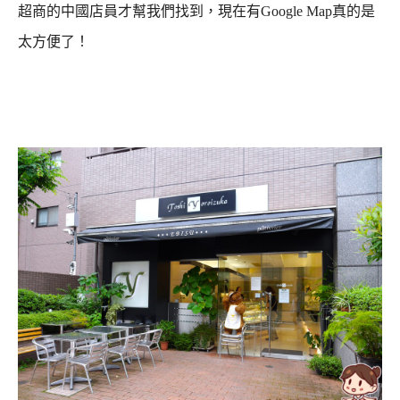
超商的中國店員才幫我們找到，現在有Google Map真的是
太方便了！