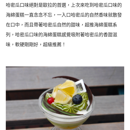
哈密瓜口味絕對是歐拉的首選，上次來吃到哈密瓜口味的
海綿蛋糕一直念念不忘，
一入口哈密瓜的自然香味就散發
在口中，而且帶著哈密瓜自然的甜味，
超推海綿蛋糕系
列，哈密瓜口味的海綿蛋糕感覺吸附著哈密瓜的香甜滋
味，軟硬剛剛好，超級推薦！