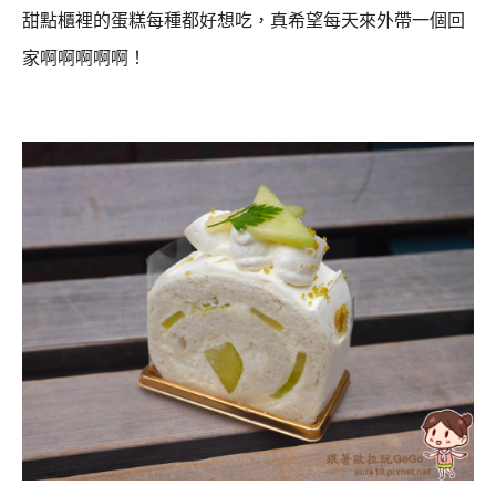
甜點櫃裡的蛋糕每種都好想吃，真希望每天來外帶一個回
家啊啊啊啊啊！