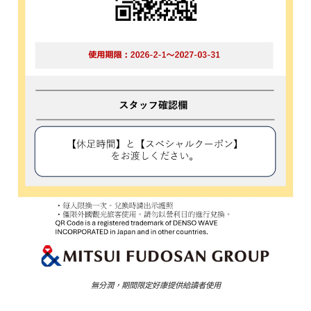
無分潤，期間限定好康提供給讀者使用