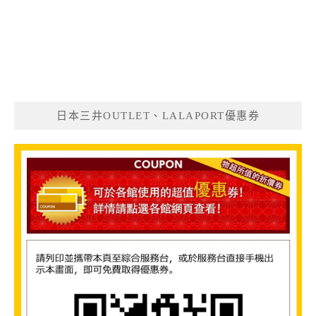
日本三井OUTLET、LALAPORT優惠券