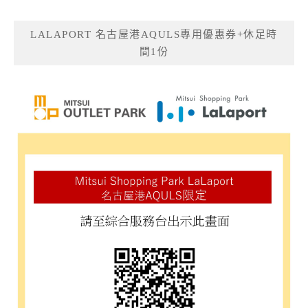
LALAPORT 名古屋港AQULS專用優惠券+休足時
間1份