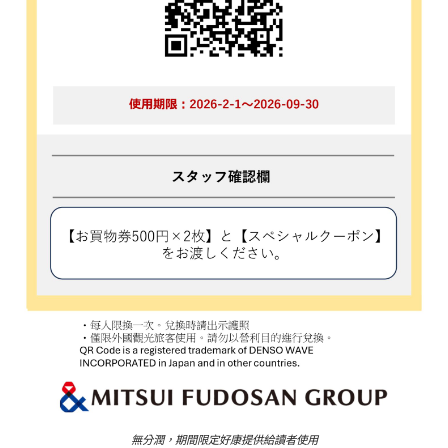
無分潤，期間限定好康提供給讀者使用