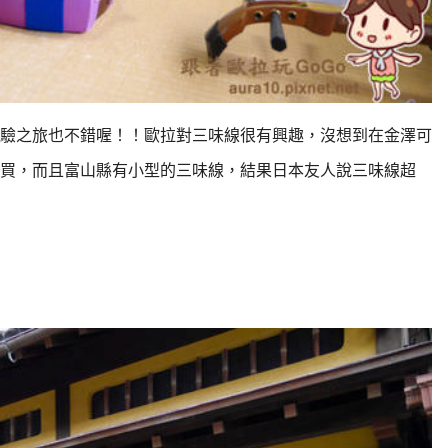
驗之旅也不錯喔！！
歐拉對三味線很有興趣，沒想到在金澤可
買，而且富山縣有小型的三味線，
結果日本友人說三味線超