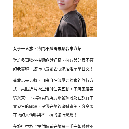
女子一人旅。冷門不踩雷景點我來介紹
對許多事物抱持興趣與好奇，擁有與外表不符
的老靈魂，旅行中最愛去傳統居酒屋學日文！
熱愛以長天數、自由自在無壓力探索的旅行方
式，來貼近當地生活與住民互動，了解風俗民
情與文化，以讀者的角度來發掘可能在旅行中
會發生的問題，提供完整的旅遊資訊，分享最
在地的人情味與不一樣的旅行體驗！
在旅行中為了提供讀者完整第一手完整體驗不