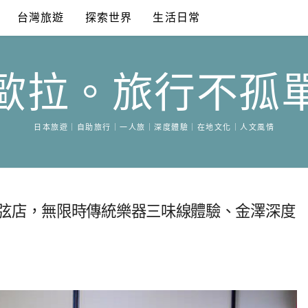
台灣旅遊
探索世界
生活日常
歐拉。旅行不孤
日本旅遊｜自助旅行｜一人旅｜深度體驗｜在地文化｜人文風情
三弦店，無限時傳統樂器三味線體驗、金澤深度