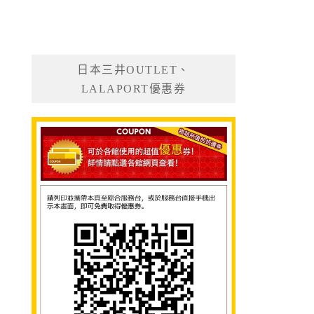
日本三井OUTLET、
LALAPORT優惠券