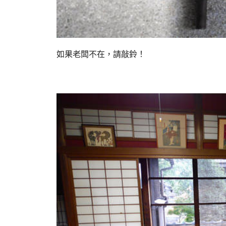
如果老闆不在，請敲鈴！