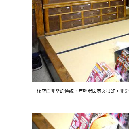
一樓店面非常的傳統，年輕老闆英文很好，非常