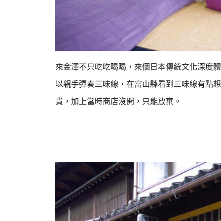
來金澤不只吃吃喝喝，來個日本傳統文化深度體
以親手彈奏三味線，
在富山縣看到三味線有點想
貴，加上當時商店沒開，只能放棄。