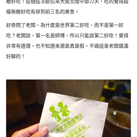
敵好吃！
這個這次歐拉來大阪北陸中部22天，吃的覺得超
級無敵好吃有排到前三名的美食。
好奇問了老闆，為什麼是世界第二好吃，而不是第一好
吃？
老闆說，第一名是師傅，所以只能說第二好吃！
覺得
非常有道理，也不知道來源是真是假，不過這家老闆還滿
好聊的！