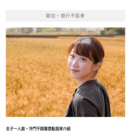
歐拉。旅行不孤單
女子一人旅。冷門不踩雷景點我來介紹