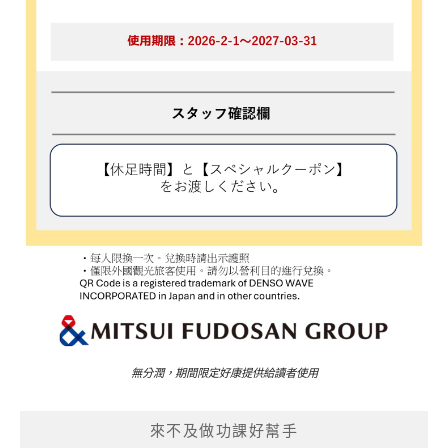
無分潤，期間限定好康提供給讀者使用
來不及做功課好幫手