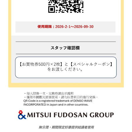
無分潤，期間限定好康提供給讀者使用