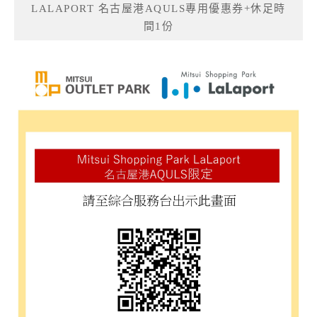
LALAPORT 名古屋港AQULS專用優惠券+休足時
間1份