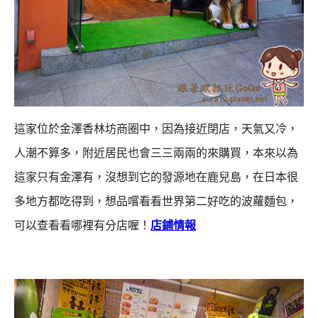
這家位於金澤香林坊商圈中，因為接近閉店，天氣又冷，
人潮不算多，附近居民也會三三兩兩的來購買，
本來以為
這家只有金澤有，沒想到它的發源地在鹿兒島，在日本很
多地方都吃得到，
想品嚐看看世界第二好吃的波蘿麵包，
可以查看看哪裡有分店喔！
店鋪情報