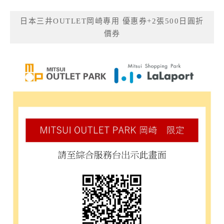
日本三井OUTLET岡崎專用 優惠券+2張500日圓折
價券