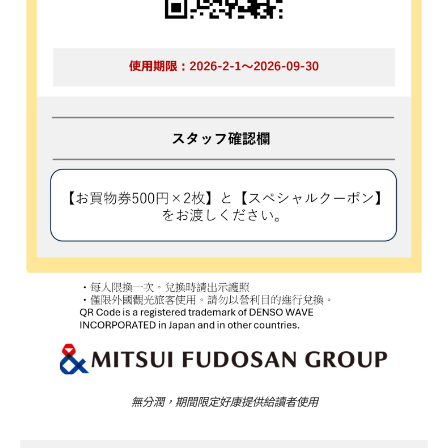
無分潤，期間限定好康提供給讀者使用