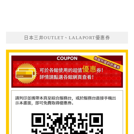
日本三井OUTLET、LALAPORT優惠券