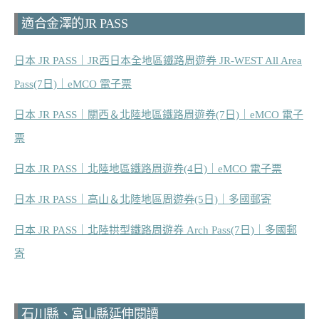
適合金澤的JR PASS
日本 JR PASS｜JR西日本全地區鐵路周遊券 JR-WEST All Area
Pass(7日)｜eMCO 電子票
日本 JR PASS｜關西＆北陸地區鐵路周遊券(7日)｜eMCO 電子
票
日本 JR PASS｜北陸地區鐵路周遊券(4日)｜eMCO 電子票
日本 JR PASS｜高山＆北陸地區周遊券(5日)｜多國郵寄
日本 JR PASS｜北陸拱型鐵路周遊券 Arch Pass(7日)｜多國郵
寄
石川縣、富山縣延伸閱讀