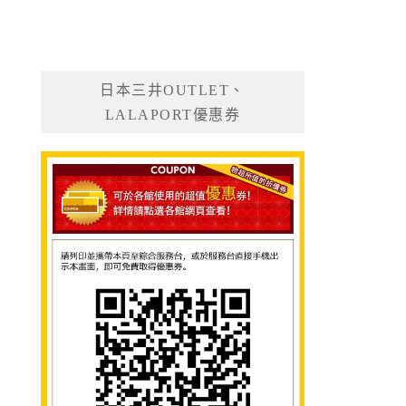
日本三井OUTLET、
LALAPORT優惠券