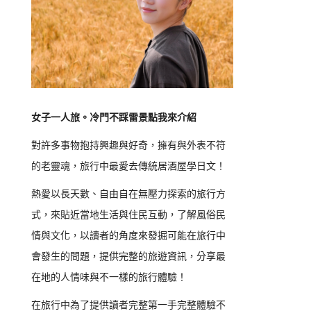
女子一人旅。冷門不踩雷景點我來介紹
對許多事物抱持興趣與好奇，擁有與外表不符
的老靈魂，旅行中最愛去傳統居酒屋學日文！
熱愛以長天數、自由自在無壓力探索的旅行方
式，來貼近當地生活與住民互動，了解風俗民
情與文化，以讀者的角度來發掘可能在旅行中
會發生的問題，提供完整的旅遊資訊，分享最
在地的人情味與不一樣的旅行體驗！
在旅行中為了提供讀者完整第一手完整體驗不