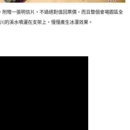
，附贈一張明信片，
不過絕對值回票價，而且整個會場園區全
川的溪水噴灑在支架上，慢慢產生冰瀑效果。