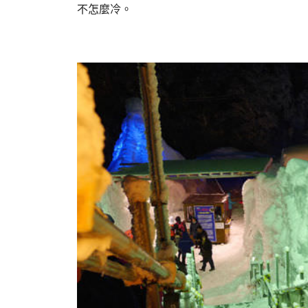
不怎麼冷。