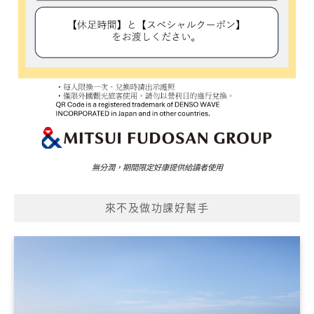
無分潤，期間限定好康提供給讀者使用
來不及做功課好幫手