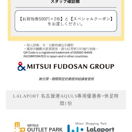
無分潤，期間限定好康提供給讀者使用
LALAPORT 名古屋港AQULS專用優惠券+休足時
間1份