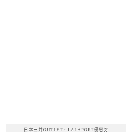
日本三井OUTLET、LALAPORT優惠券