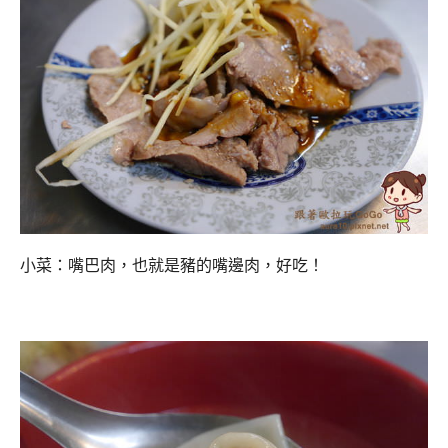
小菜：嘴巴肉，也就是豬的嘴邊肉，好吃！