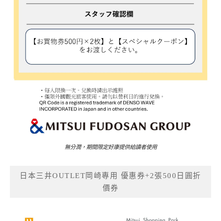
無分潤，期間限定好康提供給讀者使用
日本三井OUTLET岡崎專用 優惠券+2張500日圓折
價券