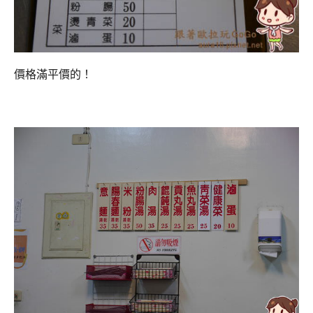
價格滿平價的！