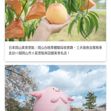
日本岡山美食景點｜岡山白桃季體驗採收樂趣，三天兩夜自駕租車
走訪15個岡山市人氣景點與話題美食名店！