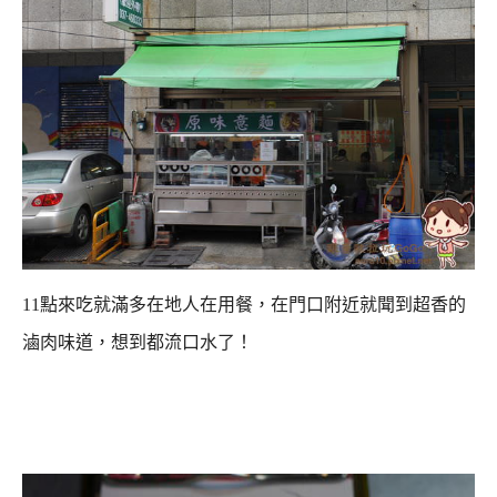
11點來吃就滿多在地人在用餐，
在門口附近就聞到超香的
滷肉味道，想到都流口水了！