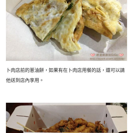
卜肉店前的蔥油餅，如果有在卜肉店用餐的話，還可以請
他送到店內享用。