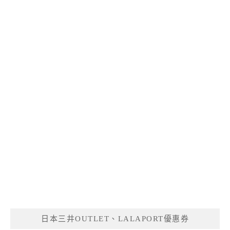
日本三井OUTLET、LALAPORT優惠券