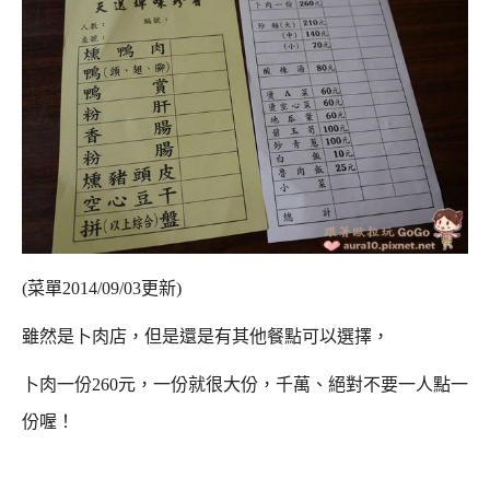
(菜單2014/09/03更新)
雖然是卜肉店，但是還是有其他餐點可以選擇，
卜肉一份260元，一份就很大份，千萬、絕對不要一人點一
份喔！