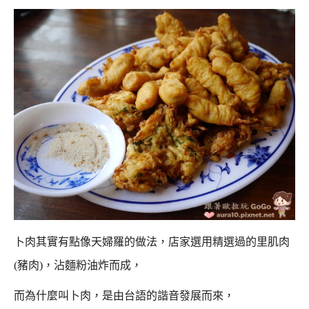
卜肉其實有點像天婦羅的做法，店家選用精選過的里肌肉
(豬肉)，沾麵粉油炸而成，
而為什麼叫卜肉，是由台語的諧音發展而來，