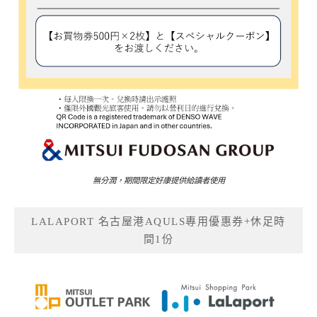
無分潤，期間限定好康提供給讀者使用
LALAPORT 名古屋港AQULS專用優惠券+休足時
間1份