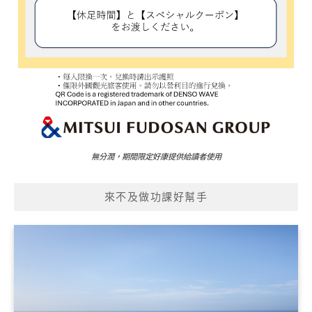
無分潤，期間限定好康提供給讀者使用
來不及做功課好幫手