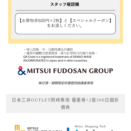
無分潤，期間限定好康提供給讀者使用
日本三井OUTLET岡崎專用 優惠券+2張500日圓折
價券