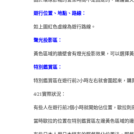
遊行位置、地點、路線：
如上圖紅色虛線為遊行路線。
聲光投影區：
黃色區域的牆壁會有燈光投影效果，可以選擇黃
特別鑑賞區：
特別鑑賞區在遊行前2小時左右就會圍起來，購買
4/21實際狀況：
有些人在遊行前2個小時就開始佔位置，歐拉則
當時歐拉的位置在特別鑑賞區左邊黃色區域的邊