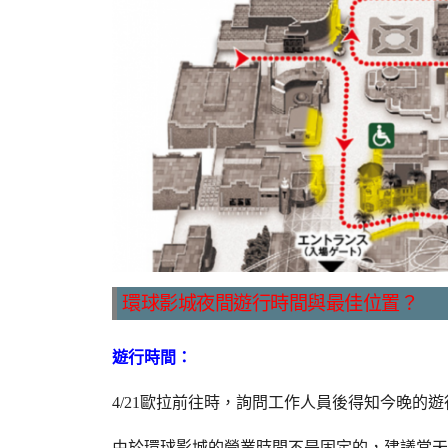
環球影城夜間遊行時間與最佳位置？
遊行時間：
4/21歐拉前往時，詢問工作人員後得知今晚的遊
由於環球影城的營業時間不是固定的，建議當天