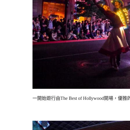
一開始遊行由The Best of Hollywood