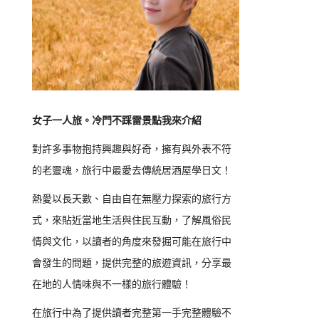
女子一人旅。冷門不踩雷景點我來介紹
對許多事物抱持興趣與好奇，擁有與外表不符
的老靈魂，旅行中最愛去傳統居酒屋學日文！
熱愛以長天數、自由自在無壓力探索的旅行方
式，來貼近當地生活與住民互動，了解風俗民
情與文化，以讀者的角度來發掘可能在旅行中
會發生的問題，提供完整的旅遊資訊，分享最
在地的人情味與不一樣的旅行體驗！
在旅行中為了提供讀者完整第一手完整體驗不