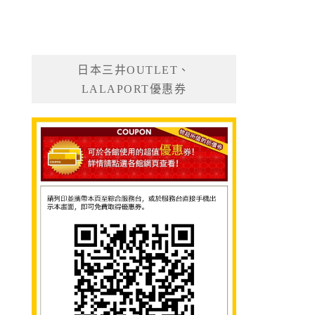
日本三井OUTLET、
LALAPORT優惠券