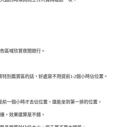
色區域欣賞夜間遊行。
特別鑑賞區的話，好處是不用提前1-2個小時佔位置。
是前一個小時才去佔位置，還能坐到第一排的位置，
邊，效果還算是不錯，