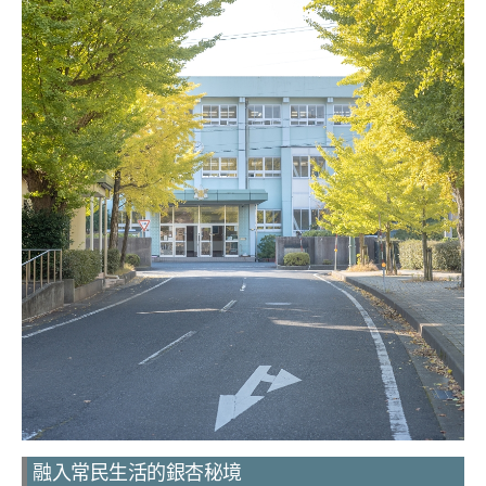
融入常民生活的銀杏秘境