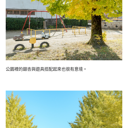
公園裡的銀杏與遊具搭配起來也很有意境。