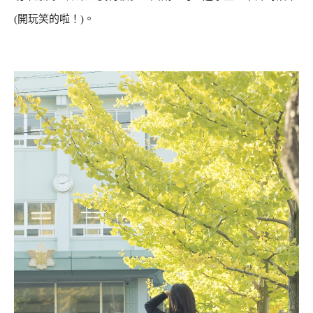
(開玩笑的啦！)。