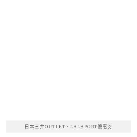
日本三井OUTLET、LALAPORT優惠券