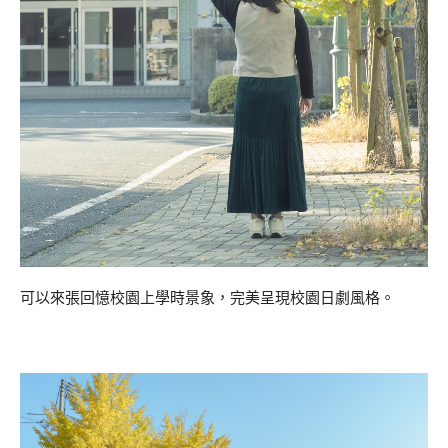
可以來張回憶校園上學時景象，完美呈現校園日劇風格。