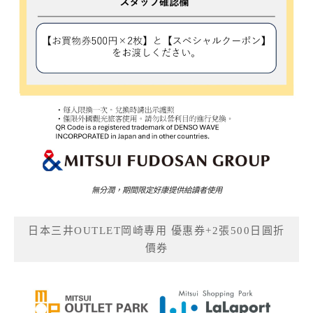
無分潤，期間限定好康提供給讀者使用
日本三井OUTLET岡崎專用 優惠券+2張500日圓折
價券