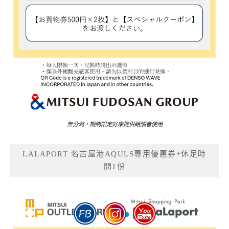
無分潤，期間限定好康提供給讀者使用
LALAPORT 名古屋港AQULS專用優惠券+休足時
間1份