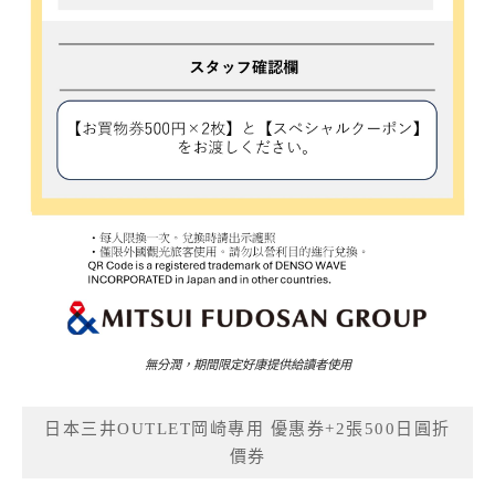
無分潤，期間限定好康提供給讀者使用
日本三井OUTLET岡崎專用 優惠券+2張500日圓折
價券