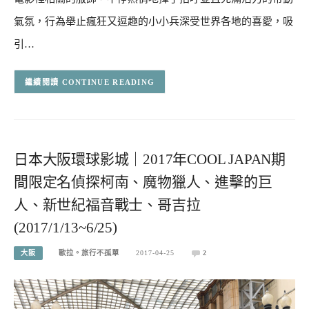
氣氛，行為舉止瘋狂又逗趣的小小兵深受世界各地的喜愛，吸
引…
CONTINUE READING
日本大阪環球影城｜2017年COOL JAPAN期
間限定名偵探柯南、魔物獵人、進擊的巨
人、新世紀福音戰士、哥吉拉
(2017/1/13~6/25)
大阪
歐拉。旅行不孤單
2017-04-25
2