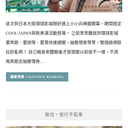
這次到日本大阪環球影城剛好遇上小小兵樂園開幕、期間限定
COOL JAPAN與新表演活動登場， 之前常常聽說到環球影城
要奔跑、要排隊、要買快速通關、抽整理券等等，整個搞得歐
拉好亂啊！ 自己親身來體驗後才發現跟以前很不一樣，不用
再奔跑去抽整理券…
CONTINUE READING
歐拉。旅行不孤單