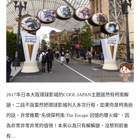
2017年日本大阪環球影城的COOL JAPAN主題居然有柯南解
謎，二話不說當然把環球影城列入本次行程，如果你是柯南迷
的話，非常推薦“名偵探柯南 The Escape 回憶的導火線”，因
為非常非常非常的值得！本來以為只有解解謎，沒想到前後
有…