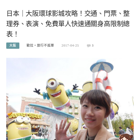
日本｜大阪環球影城攻略！交通、門票、整
理券、表演、免費單人快速通關身高限制總
表！
大阪
歐拉。旅行不孤單
2017-04-25
3