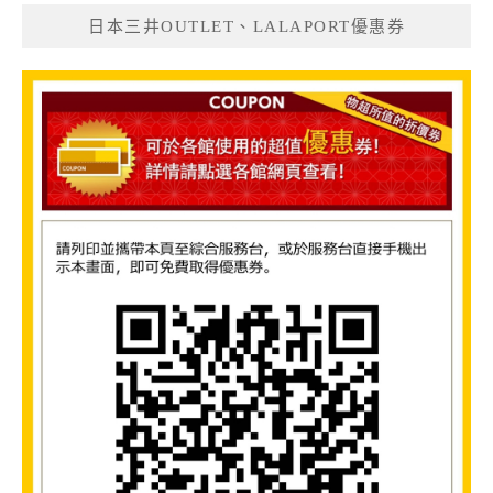
日本三井OUTLET、LALAPORT優惠券