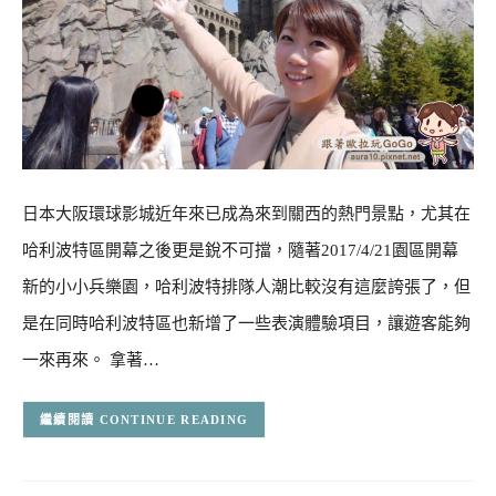
日本大阪環球影城近年來已成為來到關西的熱門景點，尤其在
哈利波特區開幕之後更是銳不可擋，隨著2017/4/21園區開幕
新的小小兵樂園，哈利波特排隊人潮比較沒有這麼誇張了，但
是在同時哈利波特區也新增了一些表演體驗項目，讓遊客能夠
一來再來。 拿著…
CONTINUE READING