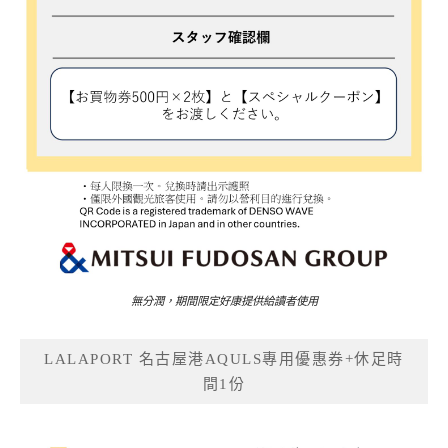
無分潤，期間限定好康提供給讀者使用
LALAPORT 名古屋港AQULS專用優惠券+休足時
間1份