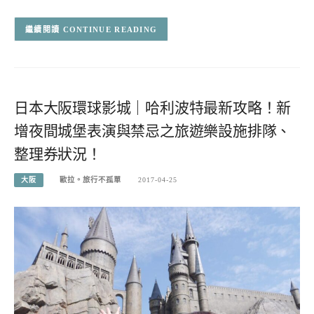
CONTINUE READING
日本大阪環球影城｜哈利波特最新攻略！新
增夜間城堡表演與禁忌之旅遊樂設施排隊、
整理券狀況！
大阪
歐拉。旅行不孤單
2017-04-25