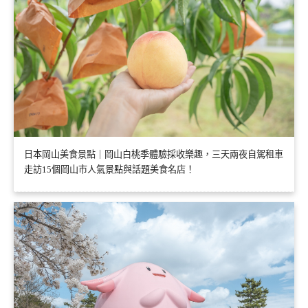
日本岡山美食景點｜岡山白桃季體驗採收樂趣，三天兩夜自駕租車
走訪15個岡山市人氣景點與話題美食名店！