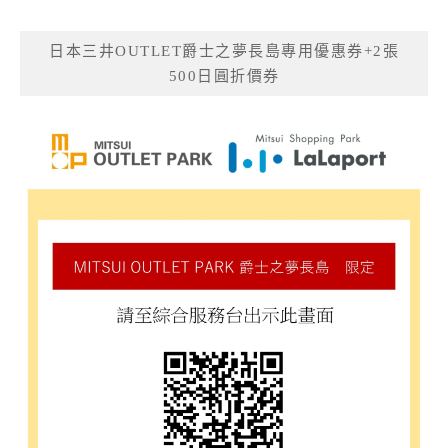
日本三井OUTLET爵士之夢長島專用優惠券+2張
500日圓折價券