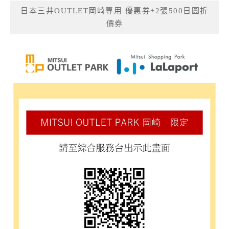
日本三井OUTLET岡崎專用 優惠券+2張500日圓折
價券