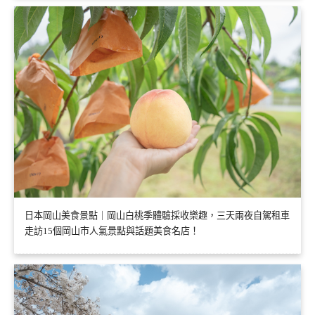
日本岡山美食景點｜岡山白桃季體驗採收樂趣，三天兩夜自駕租車
走訪15個岡山市人氣景點與話題美食名店！