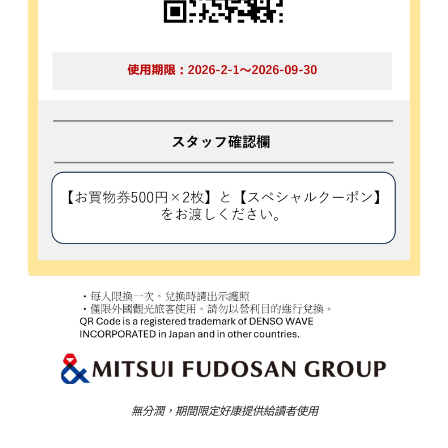
無分潤，期間限定好康提供給讀者使用