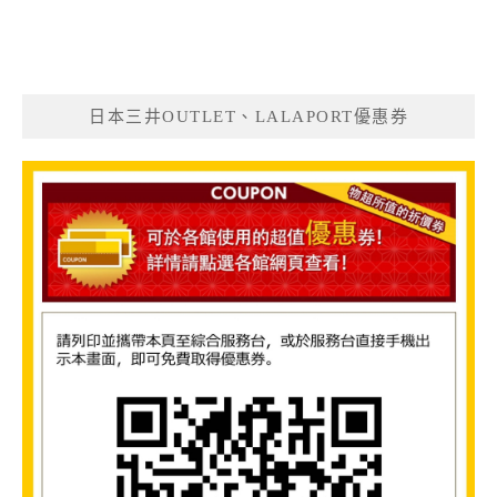
日本三井OUTLET、LALAPORT優惠券