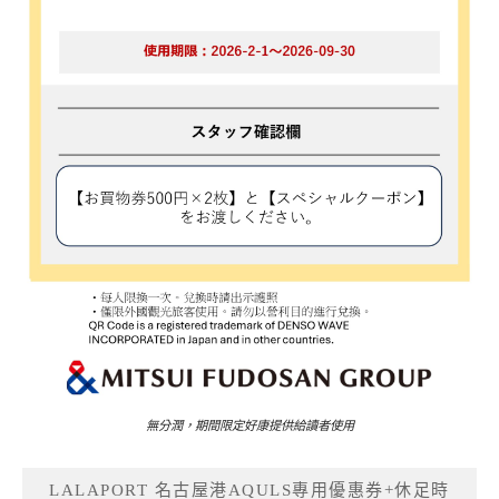
無分潤，期間限定好康提供給讀者使用
LALAPORT 名古屋港AQULS專用優惠券+休足時