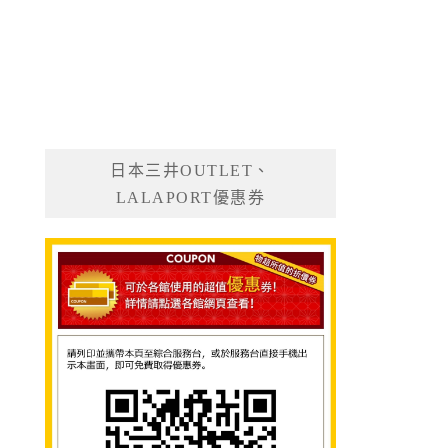
日本三井OUTLET、
LALAPORT優惠券