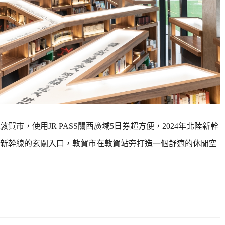
市，使用JR PASS關西廣域5日券超方便，2024年北陸新幹
新幹線的玄關入口，敦賀市在敦賀站旁打造一個舒適的休閒空