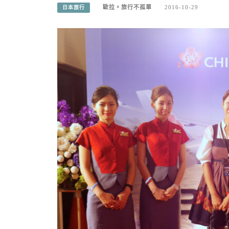
歐拉。旅行不孤單
2016-10-29
日本旅行