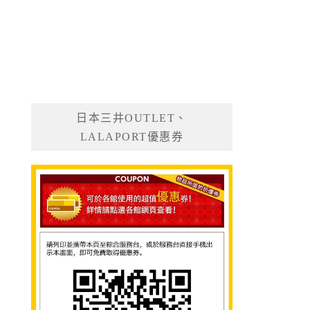
日本三井OUTLET、
LALAPORT優惠券