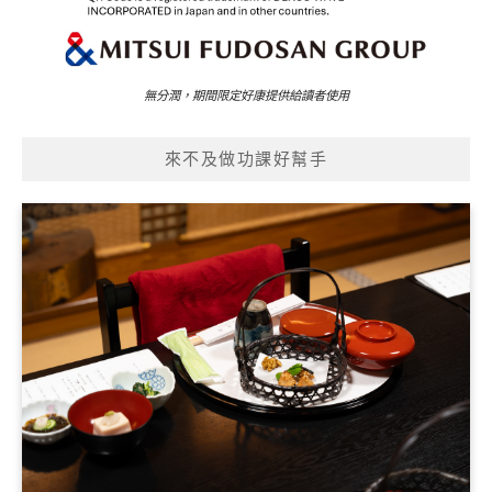
無分潤，期間限定好康提供給讀者使用
來不及做功課好幫手