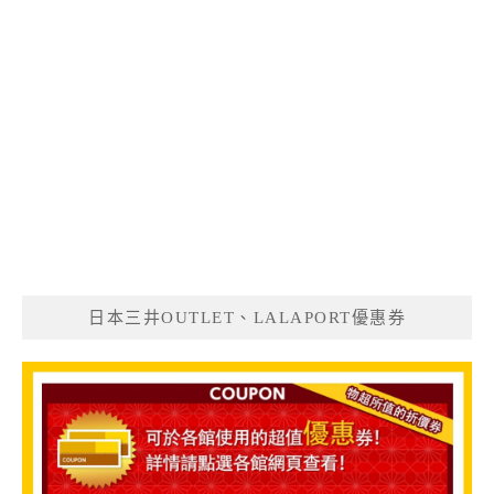
日本三井OUTLET、LALAPORT優惠券