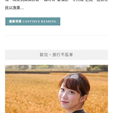
民以漁業…
CONTINUE READING
歐拉。旅行不孤單