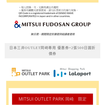
無分潤，期間限定好康提供給讀者使用
日本三井OUTLET岡崎專用 優惠券+2張500日圓折
價券