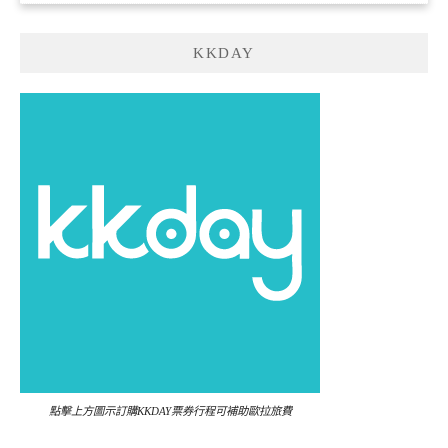
KKDAY
點擊上方圖示訂購KKDAY票券行程可補助歐拉旅費