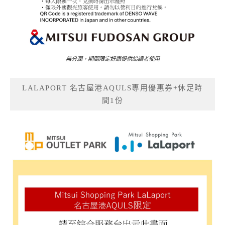
無分潤，期間限定好康提供給讀者使用
LALAPORT 名古屋港AQULS專用優惠券+休足時
間1份