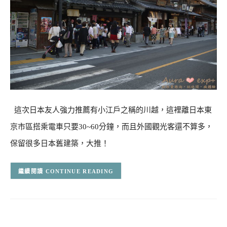
這次日本友人強力推薦有小江戶之稱的川越，這裡離日本東
京市區搭乘電車只要30~60分鐘，而且外國觀光客還不算多，
保留很多日本舊建築，大推！
CONTINUE READING