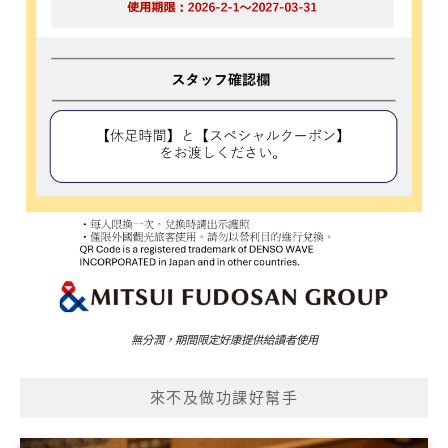
無分潤，期間限定好康提供給讀者使用
來不及做功課好幫手