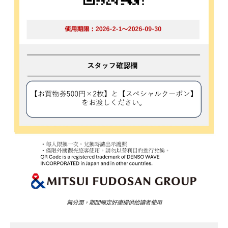
無分潤，期間限定好康提供給讀者使用