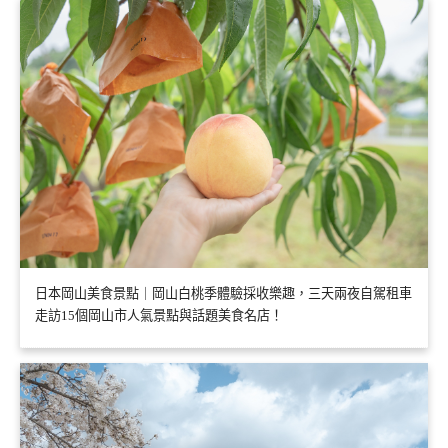
日本岡山美食景點｜岡山白桃季體驗採收樂趣，三天兩夜自駕租車
走訪15個岡山市人氣景點與話題美食名店！