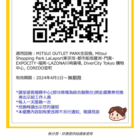
無分潤，好康提供給讀者使用