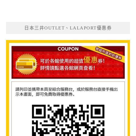
日本三井OUTLET、LALAPORT優惠券