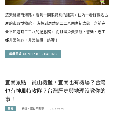
這天路過南海路，看到一間很特別的建築，往內一看好像名古
屋的市政博物館， 沒想到居然是二二八國家紀念館，之前完
全不知道有二二八的紀念館， 而且是免費參觀，警衛、志工
都非常熱心，非常值得一訪喔！
CONTINUE READING
宜蘭景點｜員山機堡，宜蘭也有機場？台灣
也有神風特攻隊？台灣歷史與地理沒教你的
事！
宜蘭
歐拉。旅行不孤單
2016-01-02