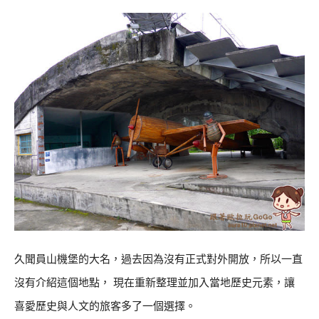
久聞員山機堡的大名，過去因為沒有正式對外開放，所以一直
沒有介紹這個地點， 現在重新整理並加入當地歷史元素，讓
喜愛歷史與人文的旅客多了一個選擇。