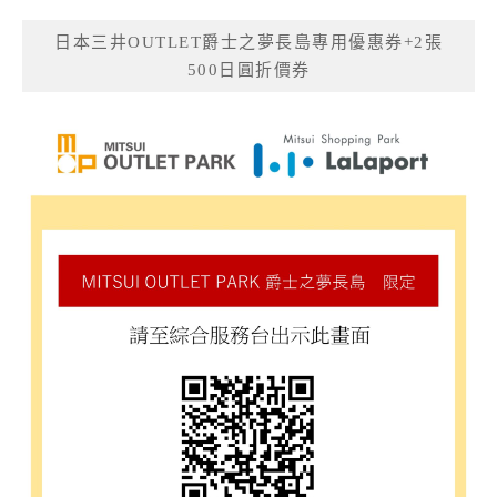
日本三井OUTLET爵士之夢長島專用優惠券+2張
500日圓折價券